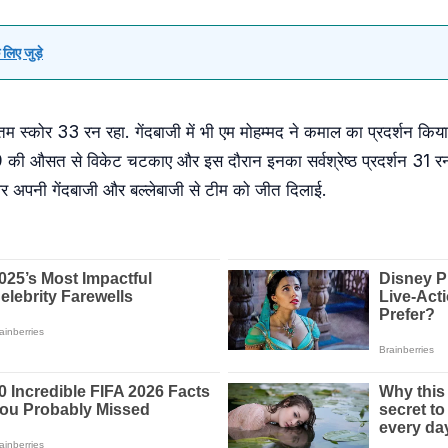
लिए जुड़े
म स्कोर 33 रन रहा. गेंदबाजी में भी एम मोहम्मद ने कमाल का प्रदर्शन क
 19 की औसत से विकेट चटकाए और इस दौरान इनका सर्वश्रेष्ठ प्रदर्शन 31 
पर अपनी गेंदबाजी और बल्लेबाजी से टीम को जीत दिलाई.