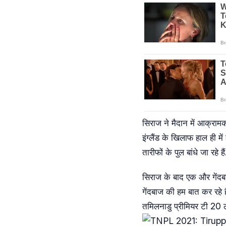
सिराज ने मैदान में आक्रामक
इंग्लैंड के खिलाफ हाल ही म
तारीफों के पुल बांधे जा रहे
सिराज के बाद एक और गेंदबा
गेंदबाज की हम बात कर रहे है
तमिलनाडु प्रीमियर टी 20 ल