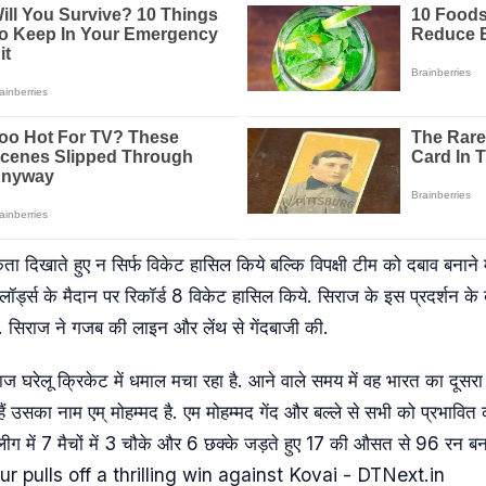
ता दिखाते हुए न सिर्फ विकेट हासिल किये बल्कि विपक्षी टीम को दबाव बनाने 
ें लॉर्ड्स के मैदान पर रिकॉर्ड 8 विकेट हासिल किये. सिराज के इस प्रदर्शन 
 हैं. सिराज ने गजब की लाइन और लेंथ से गेंदबाजी की.
ज घरेलू क्रिकेट में धमाल मचा रहा है. आने वाले समय में वह भारत का दूसर
ं उसका नाम एम् मोहम्मद है. एम मोहम्मद गेंद और बल्ले से सभी को प्रभावित कर
ीग में 7 मैचों में 3 चौके और 6 छक्के जड़ते हुए 17 की औसत से 96 रन बन