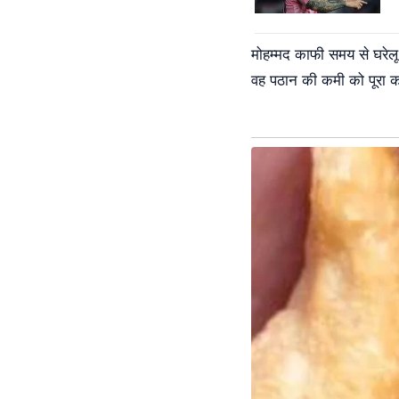
मोहम्मद काफी समय से घरेलू 
वह पठान की कमी को पूरा क