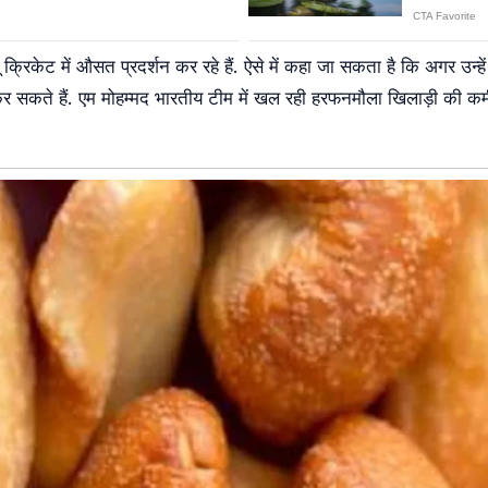
क्रिकेट में औसत प्रदर्शन कर रहे हैं. ऐसे में कहा जा सकता है कि अगर उन्हें
र सकते हैं. एम मोहम्मद भारतीय टीम में खल रही हरफनमौला खिलाड़ी की कमी