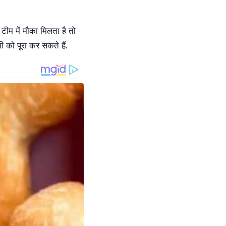
 टीम में मौका मिलता है तो
 को पूरा कर सकते हैं.