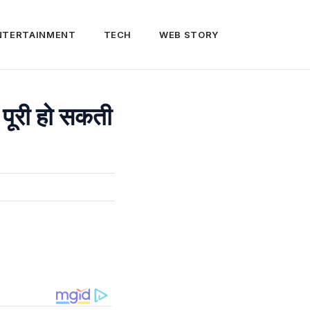
NTERTAINMENT
TECH
WEB STORY
 पूरी हो सकती