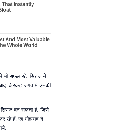
में भी सफल रहे. सिराज ने
के बाद क्रिकेट जगत में उनकी
ा सिराज बन सकता है. जिसे
 रहे हैं. एम मोहम्मद ने
ाये.