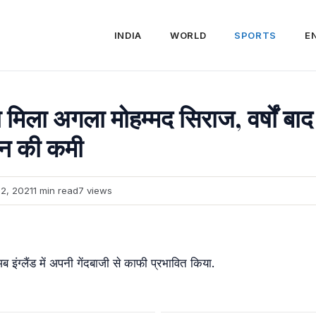
INDIA
WORLD
SPORTS
E
 मिला अगला मोहम्मद सिराज, वर्षों बाद
ान की कमी
2, 2021
1 min read
7 views
 इंग्लैंड में अपनी गेंदबाजी से काफी प्रभावित किया.