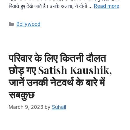
बिताते हुए देखे जाते हैं। इसके अलावा, ये दोनों …
Read more
Categories
Bollywood
परिवार के लिए कितनी दौलत
छोड़ गए Satish Kaushik,
जानें उनकी नेटवर्थ के बारे में
सबकुछ
March 9, 2023
by
Suhail