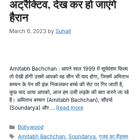
अट्रैक्टिव, देख कर हो जाएंगे
हैरान
March 6, 2023
by
Suhail
Amitabh Bachchan : आपने साल 1999 में सूर्यवंशम फिल्म
तो देखी होगी उसमें आपको वह सीन भी याद होगा, जिसमें अमिताभ
बच्चन के पेन की इंक निकलकर बच्चे की सेट पर गिर जाती है,
कुछ याद आया आपको, आज हम उसी लड़के की बात करने जा रहे
हैं। अमिताभ बच्चन (Amitabh Bachchan), सौंदर्या
(Soundarya) और …
Read more
Categories
Bollywood
Tags
Amitabh Bachchan
,
Soundarya
,
गजब का हैंडसम