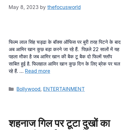
May 8, 2023
by
thefocusworld
फिल्म लाल सिंह चड्ढा के बॉक्स ऑफिस पर बुरी तरह पिटने के बाद
अब आमिर खान कुछ बड़ा करने जा रहे हैं. पिछले 22 सालों में यह
पहला मौका है जब आमिर खान की बैक टू बैक दो फिल्में फ्लॉप
साबित हुई है. फिलहाल आमिर खान कुछ दिन के लिए ब्रेक पर चल
रहे हैं. …
Read more
Categories
Bollywood
,
ENTERTAINMENT
शहनाज गिल पर टूटा दुखों का