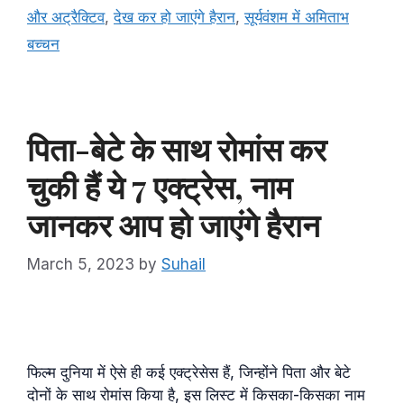
और अट्रैक्टिव
,
देख कर हो जाएंगे हैरान
,
सूर्यवंशम में अमिताभ
बच्चन
पिता-बेटे के साथ रोमांस कर
चुकी हैं ये 7 एक्ट्रेस, नाम
जानकर आप हो जाएंगे हैरान
March 5, 2023
by
Suhail
फिल्म दुनिया में ऐसे ही कई एक्ट्रेसेस हैं, जिन्होंने पिता और बेटे
दोनों के साथ रोमांस किया है, इस लिस्ट में किसका-किसका नाम