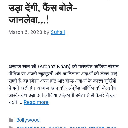
उड़ा देंगी, फैंस बोले-
जानलेवा…!
March 6, 2023
by
Suhail
अरबाज खान की (Arbaaz Khan) की गर्लफ्रेंड जॉर्जिया सोशल
मीडिया पर अपनी खूबसूरती और कातिलाना अदाओं को लेकर छाई
रहती हैं, वह हमेशा अपने हॉट और बोल्ड अदाओं के कारण सुर्खियों
में बनी रहती है। अरबाज खान की गर्लफ्रेंड जॉर्जिया की बोल्डनेस
आपके होश उड़ा देंगी जॉर्जिया एंड्रियानी हमेशा से ही कैमरे से दूर
रहती …
Read more
Categories
Bollywood
Tags