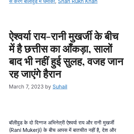
से करेंगे बॉलीवुड में धमाका
,
Shah Rukh Khan
ऐश्वर्या राय-रानी मुखर्जी के बीच
में है छत्तीस का आँकड़ा, सालों
बाद भी नहीं हुई सुलह, वजह जान
रह जाएंगे हैरान
March 7, 2023
by
Suhail
बॉलीवुड के दो दिग्गज अभिनेत्री ऐश्वर्या राय और रानी मुखर्जी
(Rani Mukerji) के बीच आपस में बातचीत नहीं है, देश और