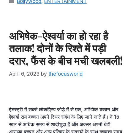
Categories
Bollywood
,
ENTERTAINMENT
अभिषेक-ऐश्वर्या का हो रहा है
तलाक! दोनों के रिश्ते में पड़ी
दरार, फैंस के बीच मची खलबली!
April 6, 2023
by
thefocusworld
इंडस्ट्री में सबसे लोकप्रिय जोड़े में से एक, अभिषेक बच्चन और
ऐश्वर्या राय बच्चन अपने स्थिर संबंध के लिए जाने जाते हैं। वे 15
साल से अधिक समय से शादीशुदा हैं और अक्सर अपनी बेटी
आराध्या बच्चन और अन्य परिवार के सदस्यों के साथ गुणवत्ता समय