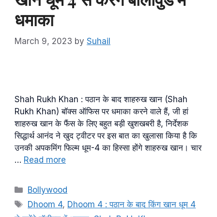
धमाका
March 9, 2023
by
Suhail
Shah Rukh Khan : पठान के बाद शाहरुख खान (Shah
Rukh Khan) बॉक्स ऑफिस पर धमाका करने वाले हैं, जी हां
शाहरुख खान के फैंस के लिए बहुत बड़ी खुशखबरी है, निर्देशक
सिद्धार्थ आनंद ने खुद ट्वीटर पर इस बात का खुलासा किया है कि
उनकी अपकमिंग फिल्म धूम-4 का हिस्सा होंगे शाहरुख खान। चार
…
Read more
Categories
Bollywood
Tags
Dhoom 4
,
Dhoom 4 : पठान के बाद किंग खान धूम 4