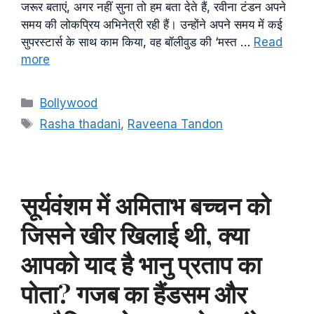
जरूर बताएं, अगर नहीं सुना तो हम बता देते हैं, रवीना टंडन अपने
समय की लोकप्रिय अभिनेत्री रही हैं। उन्होंने अपने समय में कई
सुपरस्टार्स के साथ काम किया, वह बॉलीवुड की ‘मस्त …
Read
more
Categories
Bollywood
Tags
Rasha thadani
,
Raveena Tandon
सूर्यवंशम में अमिताभ बच्चन को
जिसने खीर खिलाई थी, क्या
आपको याद है भानु प्रताप का
पोता? गजब का हैंडसम और