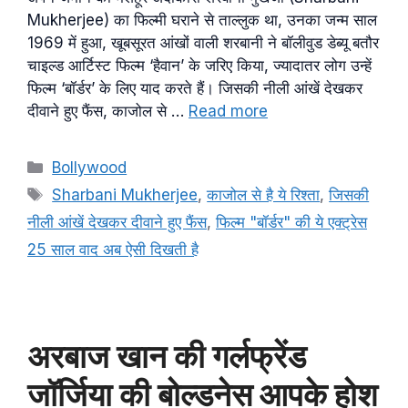
Mukherjee) का फिल्मी घराने से ताल्लुक था, उनका जन्म साल
1969 में हुआ, खूबसूरत आंखों वाली शरबानी ने बॉलीवुड डेब्यू बतौर
चाइल्ड आर्टिस्ट फिल्म ‘हैवान’ के जरिए किया, ज्यादातर लोग उन्हें
फिल्म ‘बॉर्डर’ के लिए याद करते हैं। जिसकी नीली आंखें देखकर
दीवाने हुए फैंस, काजोल से …
Read more
Categories
Bollywood
Tags
Sharbani Mukherjee
,
काजोल से है ये रिश्ता
,
जिसकी
नीली आंखें देखकर दीवाने हुए फैंस
,
फिल्म "बॉर्डर" की ये एक्ट्रेस
25 साल वाद अब ऐसी दिखती है
अरबाज खान की गर्लफ्रेंड
जॉर्जिया की बोल्डनेस आपके होश