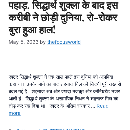
पहाड़, सिद्धार्थ शुक्ला के बाद इस
करीबी ने छोड़ी दुनिया, रो-रोकर
बुरा हुआ हाल!
May 5, 2023
by
thefocusworld
एक्टर सिद्धार्थ शुक्ला ने एक साल पहले इस दुनिया को अलविदा
कहा था। उनके जाने का बाद शहनाज गिल की जिंदगी पूरी तरह से
बदल गई है। शहनाज अब और ज्यादा मजबूत और कॉन्फिडेंट नजर
आती हैं। सिद्धार्थ शुक्ला के असामयिक निधन ने शहनाज गिल को
तोड़ कर रख दिया था। एक्टर के अंतिम संस्कार …
Read
more