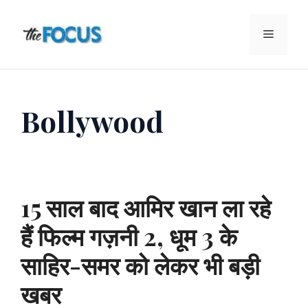
Skip
to
Menu
content
Bollywood
15 साल बाद आमिर खान ला रहे
हैं फिल्म गज़नी 2, धूम 3 के
साहिर-समर को लेकर भी बड़ी
खबर