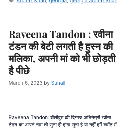
Arbaaz Khan
,
georgia
,
georgia arbaaz khan
Raveena Tandon : रवीना
टंडन की बेटी लगती है हुस्न की
मलिका, अपनी मां को भी छोड़ती
है पीछे
March 6, 2023
by
Suhail
Raveena Tandon: बॉलीवुड की दिग्गज अभिनेत्री रवीना
टंडन का आपने नाम तो सुना ही होगा सुना है या नहीं हमें कमेंट में