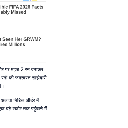
स्कोर पर महज 2 रन बनाकर
 रनों की जबरदस्त साझेदारी
ली।
लावा मिडिल ऑर्डर में
बड़े स्कोर तक पहुंचाने में