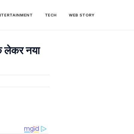
NTERTAINMENT
TECH
WEB STORY
िक लेकर नया