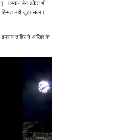
 गए। कप्तान बेन डकेत भी
ी हिम्मत नहीं जुटा सका।
ा। इमरान ताहिर ने आखिर के