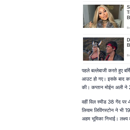
पहले बल्लेबाजी करते हुए 
आउट हो गए। इसके बाद कप्त
की। कप्तान मोईन अली ने 
वहीं विल स्मीड 38 गेंद प
लियाम लिविंगस्टोन ने भी 1
अहम भूमिका निभाई। लक्ष्य 