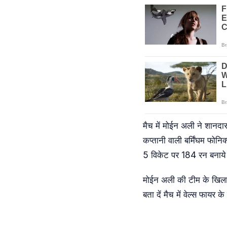
मैच में मोईन अली ने शानदार
कप्तानी वाली बर्मिंघम फोनिक
5 विकेट पर 184 रन बनाये 
मोईन अली की टीम के खिला
बता दें मैच में वेल्स फायर