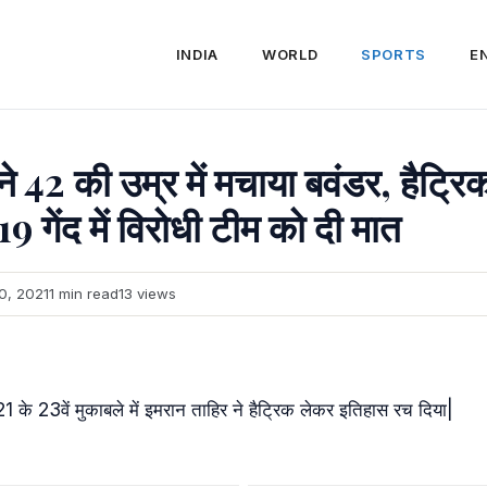
INDIA
WORLD
SPORTS
E
े 42 की उम्र में मचाया बवंडर, हैट्र
9 गेंद में विरोधी टीम को दी मात
0, 2021
1 min read
13 views
1 के 23वें मुकाबले में इमरान ताहिर ने हैट्रिक लेकर इतिहास रच दिया|