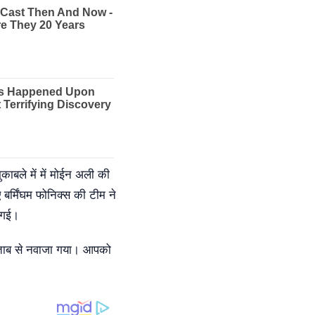
काबले में में मोईन अली की
 बर्मिंघम फोनिक्स की टीम ने
 गई।
िताब से नवाजा गया। आपको