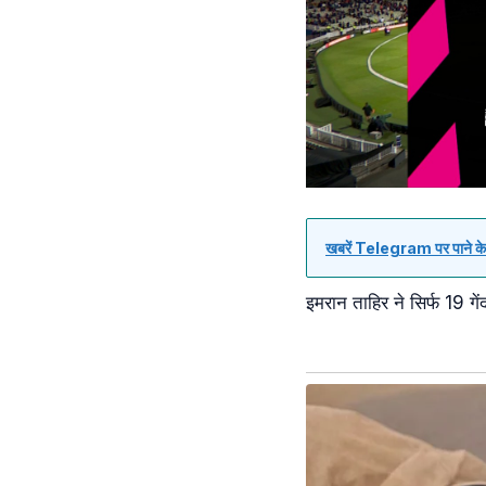
खबरें Telegram पर पाने के 
इमरान ताहिर ने सिर्फ 19 