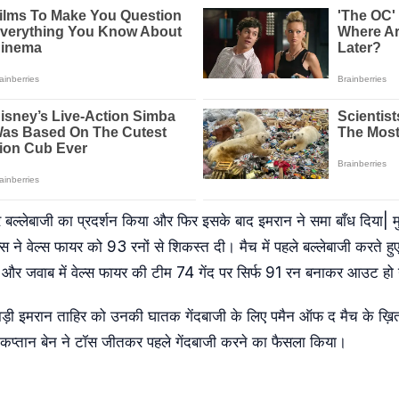
 बल्लेबाजी का प्रदर्शन किया और फिर इसके बाद इमरान ने समा बाँध दिया| मु
्स ने वेल्स फायर को 93 रनों से शिकस्त दी। मैच में पहले बल्लेबाजी करते हुए
और जवाब में वेल्स फायर की टीम 74 गेंद पर सिर्फ 91 रन बनाकर आउट हो
ड़ी इमरान ताहिर को उनकी घातक गेंदबाजी के लिए पमैन ऑफ द मैच के ख़
 के कप्तान बेन ने टॉस जीतकर पहले गेंदबाजी करने का फैसला किया।