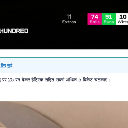
लिए जुड़े
गेंद पर 25 रन देकर हैट्रिक सहित सबसे अधिक 5 विकेट चटकाए।