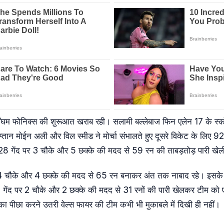
बर्मिंघम फोनिक्स की शुरूआत खराब रही। सलामी बल्लेबाज फिन एलेन 17 के 
ान मोईन अली और विल स्मीड ने मोर्चा संभालते हुए दूसरे विकेट के लिए 92
28 गेंद पर 3 चौके और 5 छक्के की मदद से 59 रन की ताबड़तोड़ पारी खे
र 4 चौके और 4 छक्के की मदद से 65 रन बनाकर अंत तक नाबाद रहे। इसके अ
9 गेंद पर 2 चौके और 2 छक्के की मदद से 31 रनों की पारी खेलकर टीम को एक 
का पीछा करने उतरी वेल्स फायर की टीम कभी भी मुकाबले में दिखी ही नहीं।