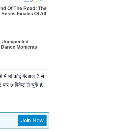
ं में भी कोई गेंदबाज 2 से
बार 5 विकेट ले चुकें हैं.
Join Now