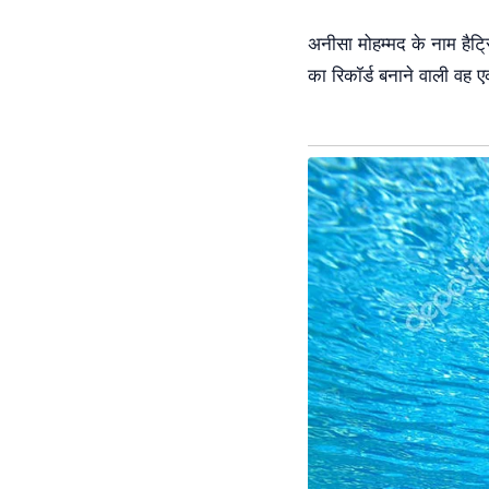
अनीसा मोहम्मद के नाम हैट्
का रिकॉर्ड बनाने वाली वह ए