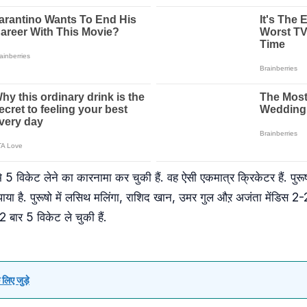
 5 विकेट लेने का कारनामा कर चुकी हैं. वह ऐसी एकमात्र क्रिकेटर हैं. पुरूषो
पाया है. पुरूषो में लसिथ मलिंगा, राशिद खान, उमर गुल औऱ अजंता मेंडिस 2-2 
 2 बार 5 विकेट ले चुकी हैं.
लिए जुड़े