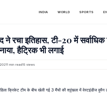
INDIA
WORLD
SPORTS
E
द ने रचा इतिहास, टी-20 में सर्वाधिक
 बनाया, हैट्रिक भी लगाई
 2021
1 min read
15 views
िला क्रिकेट टीम के बीच खेली गई 3 मैंचों की श्रृंखला में वेस्टइंडीज वुमै