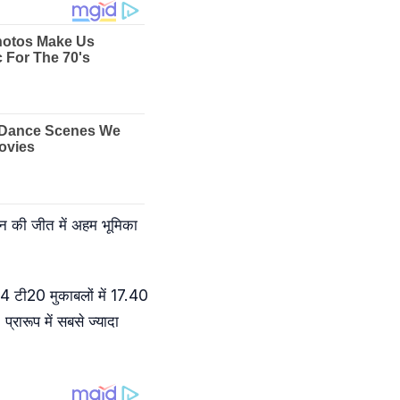
मैन की जीत में अहम भूमिका
े 114 टी20 मुकाबलों में 17.40
रारूप में सबसे ज्यादा