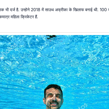
रिक भी दर्ज है. उन्होने 2018 में साउथ अफ्रीका के खिलाफ बनाई थी. 100 स
कमात्र महिला क्रिकेटर हैं.