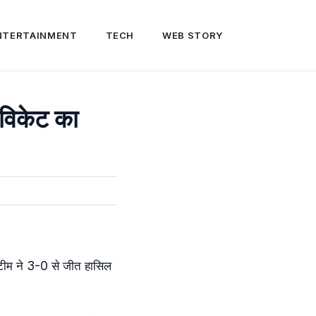
NTERTAINMENT
TECH
WEB STORY
 विकेट का
न टीम ने 3-0 से जीत हासिल