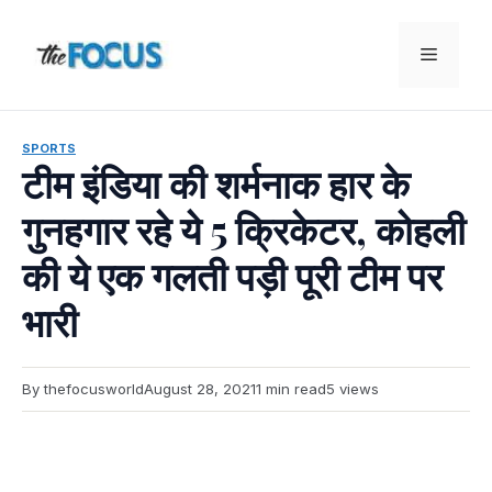
Skip
to
Menu
content
SPORTS
टीम इंडिया की शर्मनाक हार के
गुनहगार रहे ये 5 क्रिकेटर, कोहली
की ये एक गलती पड़ी पूरी टीम पर
भारी
By thefocusworld
August 28, 2021
1 min read
5 views