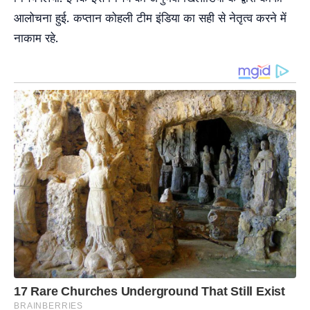
आलोचना हुई. कप्तान कोहली टीम इंडिया का सही से नेतृत्व करने में
नाकाम रहे.