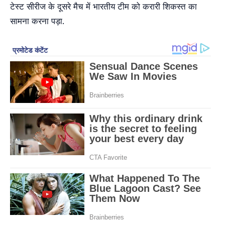
टेस्ट सीरीज के दूसरे मैच में भारतीय टीम को करारी शिकस्त का
सामना करना पड़ा.