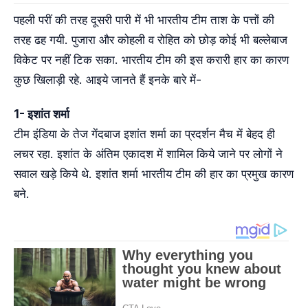
पहली परीं की तरह दूसरी पारी में भी भारतीय टीम ताश के पत्तों की
तरह ढह गयी. पुजारा और कोहली व रोहित को छोड़ कोई भी बल्लेबाज
विकेट पर नहीं टिक सका. भारतीय टीम की इस करारी हार का कारण
कुछ खिलाड़ी रहे. आइये जानते हैं इनके बारे में-
1- इशांत शर्मा
टीम इंडिया के तेज गेंदबाज इशांत शर्मा का प्रदर्शन मैच में बेहद ही
लचर रहा. इशांत के अंतिम एकादश में शामिल किये जाने पर लोगों ने
सवाल खड़े किये थे. इशांत शर्मा भारतीय टीम की हार का प्रमुख कारण
बने.