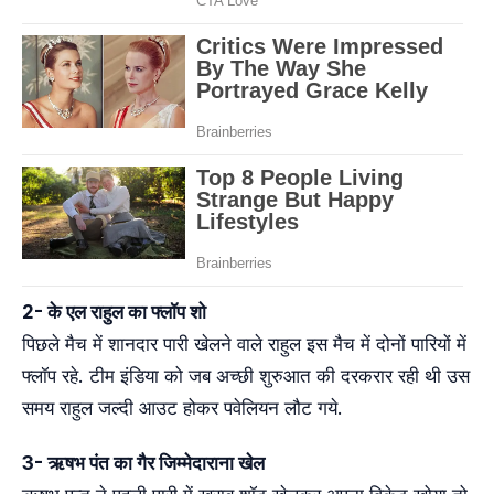
2- के एल राहुल का फ्लॉप शो
पिछले मैच में शानदार पारी खेलने वाले राहुल इस मैच में दोनों पारियों में
फ्लॉप रहे. टीम इंडिया को जब अच्छी शुरुआत की दरकरार रही थी उस
समय राहुल जल्दी आउट होकर पवेलियन लौट गये.
3- ऋषभ पंत का गैर जिम्मेदाराना खेल