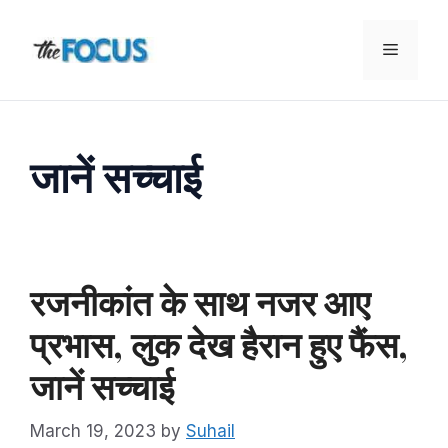
Skip
to
Menu
content
जानें सच्चाई
रजनीकांत के साथ नजर आए
प्रभास, लुक देख हैरान हुए फैंस,
जानें सच्चाई
March 19, 2023
by
Suhail