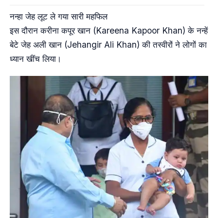
नन्हा जेह लूट ले गया सारी महफिल
इस दौरान करीना कपूर खान (Kareena Kapoor Khan) के नन्हें
बेटे जेह अली खान (Jehangir Ali Khan) की तस्वीरों ने लोगों का
ध्यान खींच लिया।