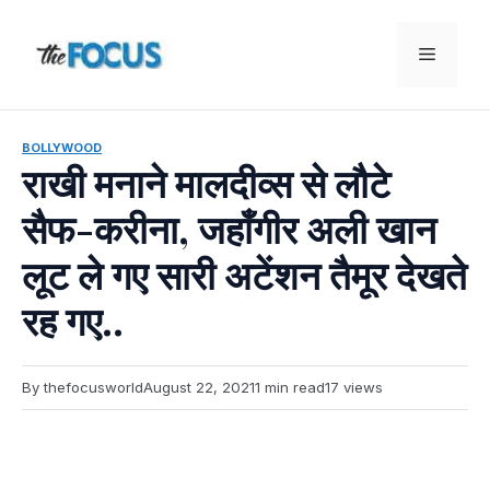
Skip
to
Menu
content
BOLLYWOOD
राखी मनाने मालदीव्स से लौटे
सैफ-करीना, जहाँगीर अली खान
लूट ले गए सारी अटेंशन तैमूर देखते
रह गए..
By thefocusworld
August 22, 2021
1 min read
17 views