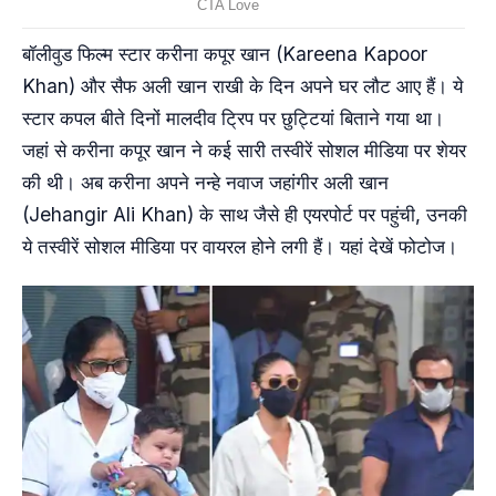
बॉलीवुड फिल्म स्टार करीना कपूर खान (Kareena Kapoor
Khan) और सैफ अली खान राखी के दिन अपने घर लौट आए हैं। ये
स्टार कपल बीते दिनों मालदीव ट्रिप पर छुट्टियां बिताने गया था।
जहां से करीना कपूर खान ने कई सारी तस्वीरें सोशल मीडिया पर शेयर
की थी। अब करीना अपने नन्हे नवाज जहांगीर अली खान
(Jehangir Ali Khan) के साथ जैसे ही एयरपोर्ट पर पहुंची, उनकी
ये तस्वीरें सोशल मीडिया पर वायरल होने लगी हैं। यहां देखें फोटोज।