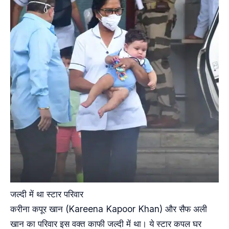
जल्दी में था स्टार परिवार
करीना कपूर खान (Kareena Kapoor Khan) और सैफ अली
खान का परिवार इस वक्त काफी जल्दी में था। ये स्टार कपल घर