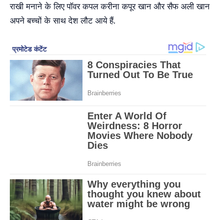
राखी मनाने के लिए पॉवर कपल करीना कपूर खान और सैफ अली खान
अपने बच्चों के साथ देश लौट आये हैं.