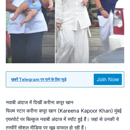
Join Now
खबरें Telegram पर पाने के लिए जुड़े
नवाबी अंदाज में दिखीं करीना कपूर खान
फिल्म स्टार करीना कपूर खान (Kareena Kapoor Khan) मुंबई
एयरपोर्ट पर बिल्कुल नवाबी अंदाज में स्पॉट हुई हैं। जहां से उनकी ये
तस्वीरें सोशल मीडिया पर खूब वायरल हो रही हैं।