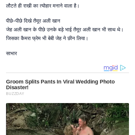
लौटते ही राखी का त्योहार मनाने वाला है।
पीछे-पीछे दिखे तैमूर अली खान
जेह अली खान के पीछे उनके बड़े भाई तैमूर अली खान भी साथ थे।
जिसका कैमरा फ्रेम भी बेबी जेह ने छीन लिया।
साभार