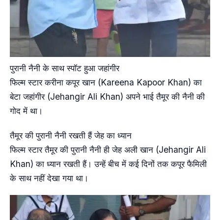
पुरानी नैनी के साथ स्पॉट हुआ जहांगीर
फिल्म स्टार करीना कपूर खान (Kareena Kapoor Khan) का
बेटा जहांगीर (Jehangir Ali Khan) अपने भाई तैमूर की नैनी की
गोद में था।
तैमूर की पुरानी नैनी रखती हैं जेह का ध्यान
फिल्म स्टार तैमूर की पुरानी नैनी ही जेह अली खान (Jehangir Ali
Khan) का ध्यान रखती हैं। उन्हें बीच में कई दिनों तक कपूर फैमिली
के साथ नहीं देखा गया था।