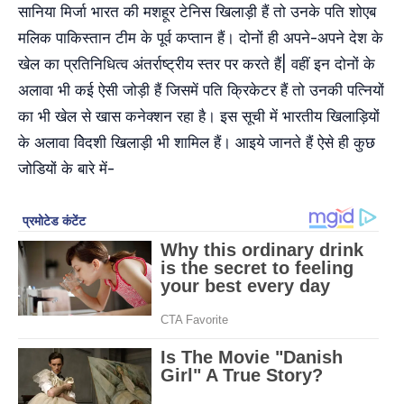
सानिया मिर्जा भारत की मशहूर टेनिस खिलाड़ी हैं तो उनके पति शोएब
मलिक पाकिस्तान टीम के पूर्व कप्तान हैं। दोनों ही अपने-अपने देश के
खेल का प्रतिनिधित्व अंतर्राष्ट्रीय स्तर पर करते हैं| वहीं इन दोनों के
अलावा भी कई ऐसी जोड़ी हैं जिसमें पति क्रिकेटर हैं तो उनकी पत्नियों
का भी खेल से खास कनेक्शन रहा है। इस सूची में भारतीय खिलाड़ियों
के अलावा विेदशी खिलाड़ी भी शामिल हैं। आइये जानते हैं ऐसे ही कुछ
जोडियों के बारे में-