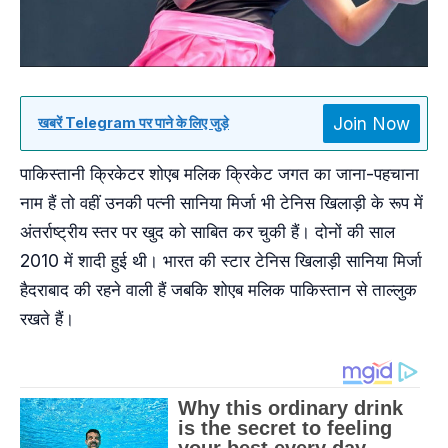
Join Now
खबरें Telegram पर पाने के लिए जुड़े
पाकिस्तानी क्रिकेटर शोएब मलिक क्रिकेट जगत का जाना-पहचाना
नाम हैं तो वहीं उनकी पत्नी सानिया मिर्जा भी टेनिस खिलाड़ी के रूप में
अंतर्राष्ट्रीय स्तर पर खुद को साबित कर चुकी हैं। दोनों की साल
2010 में शादी हुई थी। भारत की स्टार टेनिस खिलाड़ी सानिया मिर्जा
हैदराबाद की रहने वाली हैं जबकि शोएब मलिक पाकिस्तान से ताल्लुक
रखते हैं।