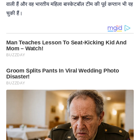
वाली हैं और वह भारतीय महिला बास्केटबॉल टीम की पूर्व कप्तान भी रह
चुकी हैं।