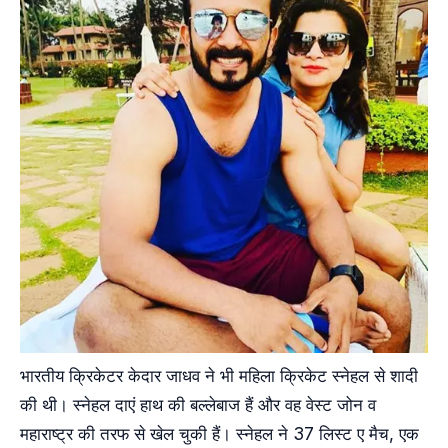
भारतीय क्रिकेटर केदार जाधव ने भी महिला क्रिकेट स्नेहल से शादी
की थी। स्नेहल दाएं हाथ की बल्लेबाज हैं और वह वेस्ट जोन व
महाराष्ट्र की तरफ से खेल चुकी हैं। स्नेहल ने 37 लिस्ट ए मैच, एक