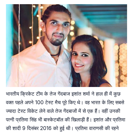
भारतीय क्रिकेट टीम के तेज गेंदबाज इशांत शर्मा ने हाल ही में कुछ
वक्त पहले अपने 100 टेस्ट मैच पूरे किए थे। वह भारत के लिए सबसे
ज्यादा टेस्ट विकेट लेने वाले तेज गेंदबाजों में से एक हैं। वहीं उनकी
पत्नी प्रतिमा सिंह भी बास्केटबॉल की खिलाड़ी हैं। इशांत और प्रतिमा
की शादी 9 दिसंबर 2016 को हुई थी। प्रतिमा वाराणसी की रहने