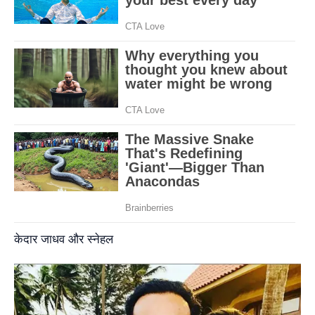
केदार जाधव और स्नेहल