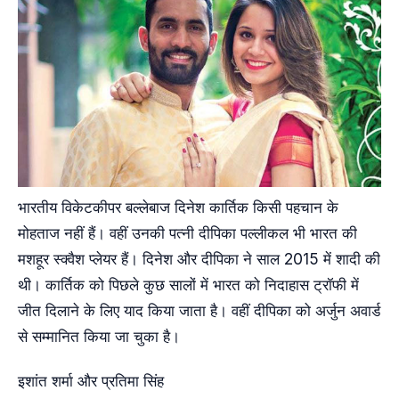
भारतीय विकेटकीपर बल्लेबाज दिनेश कार्तिक किसी पहचान के
मोहताज नहीं हैं। वहीं उनकी पत्नी दीपिका पल्लीकल भी भारत की
मशहूर स्क्वैश प्लेयर हैं। दिनेश और दीपिका ने साल 2015 में शादी की
थी। कार्तिक को पिछले कुछ सालों में भारत को निदाहास ट्रॉफी में
जीत दिलाने के लिए याद किया जाता है। वहीं दीपिका को अर्जुन अवार्ड
से सम्मानित किया जा चुका है।
इशांत शर्मा और प्रतिमा सिंह