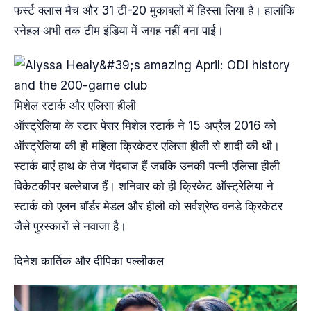
फर्स्ट क्लास मैच और 31 टी-20 मुकाबलों में हिस्सा लिया है। हालांकि
स्नेहल अभी तक टीम इंडिया में जगह नहीं बना पाई।
मिशेल स्टार्क और एलिसा हीली
ऑस्ट्रेलिया के स्टार पेसर मिशेल स्टार्क ने 15 अप्रैल 2016 को
ऑस्ट्रेलिया की ही महिला क्रिकेटर एलिसा हीली से शादी की थी।
स्टार्क बाएं हाथ के तेज गेंदबाज हैं जबकि उनकी पत्नी एलिसा हीली
विकेटकीपर बल्लेबाज हैं। शनिवार को ही क्रिकेट ऑस्ट्रेलिया ने
स्टार्क को एलन बॉर्डर मेडल और हीली को सर्वश्रेष्ठ वनडे क्रिकेटर
जैसे पुरस्कारों से नवाजा है।
दिनेश कार्तिक और दीपिका पल्लीकल