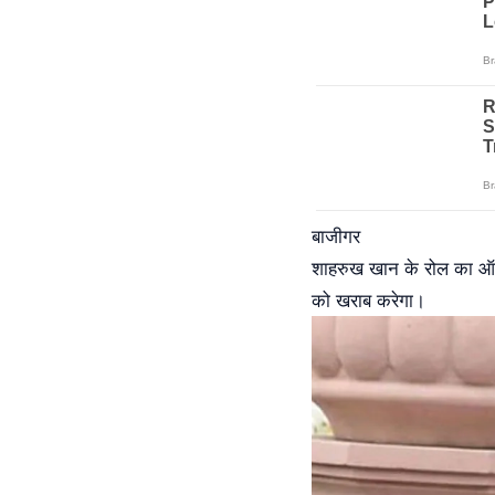
बाजीगर
शाहरुख खान के रोल का ऑफ
को खराब करेगा।