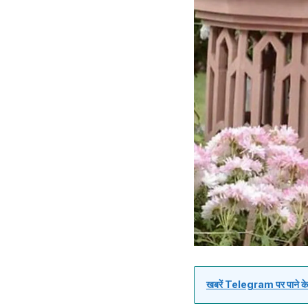
खबरें Telegram पर पाने के 