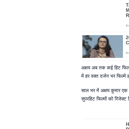
अक्षय अब तक कई हिट फिल्मो
में हर वक्त दर्जन भर फिल्में ह
साल भर में अक्षय कुमार एक
सुपरहिट फिल्मों को रिजेक्ट