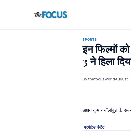
Skip
to
content
SPORTS
इन फिल्मों को
3 ने हिला दि
By thefocusworld
August 1
अक्षय कुमार बॉलीवुड के सब