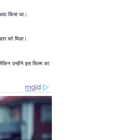
 अदा किया था।
ख्तर को मिला।
ेकिन उन्होंने इस फिल्म का