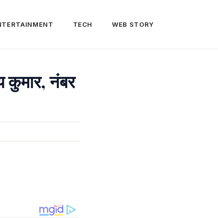
NTERTAINMENT
TECH
WEB STORY
य कुमार, नंबर