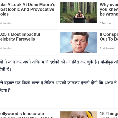
ं में काम कर अपने अभिनय से दर्शकों को आनंदित कर चुके हैं। बॉलीवुड अभ
ोती हैं।
 से बढ़कर एक फिल्में करते हैं लेकिन आपको जानकर हैरानी होगी कि अक्षय ने
 किया है।