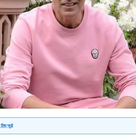
लिए जुड़े