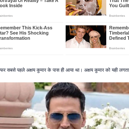
र सबसे पहले अक्षय कुमार के पास ही आया था। अक्षय कुमार को यही लगता