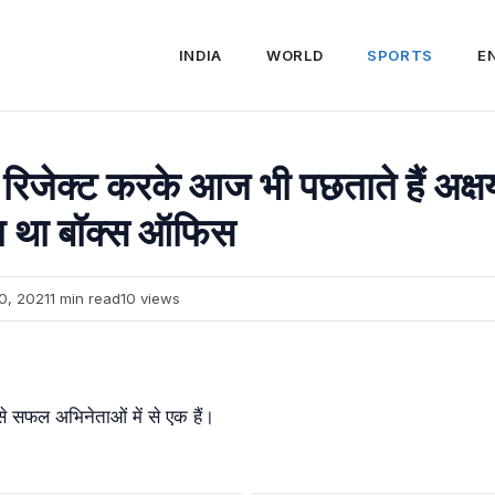
INDIA
WORLD
SPORTS
E
 रिजेक्ट करके आज भी पछताते हैं अक्ष
या था बॉक्स ऑफिस
0, 2021
1 min read
10 views
से सफल अभिनेताओं में से एक हैं।