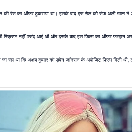
स्तान की रेस का ऑफर ठुकराया था। इसके बाद इस रोल को सैफ अली खान ने
 की स्क्रिप्ट नहीं पसंद आई थी और इसके बाद इस फिल्म का ऑफर फरहान अ
किया जा रहा था कि अक्षय कुमार को ड्वेन जॉनसन के अपोजिट फिल्म मिली थी, ल