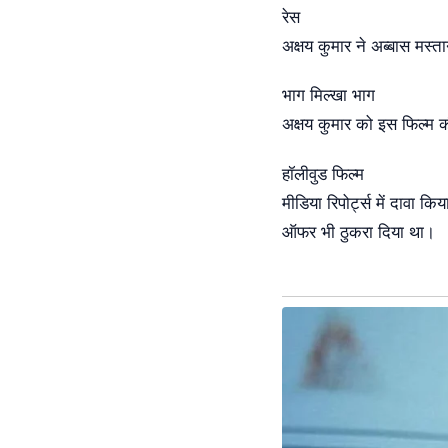
रेस
अक्षय कुमार ने अब्बास म
भाग मिल्खा भाग
अक्षय कुमार को इस फिल्म
हॉलीवुड फिल्म
मीडिया रिपोर्ट्स में दावा 
ऑफर भी ठुकरा दिया था।