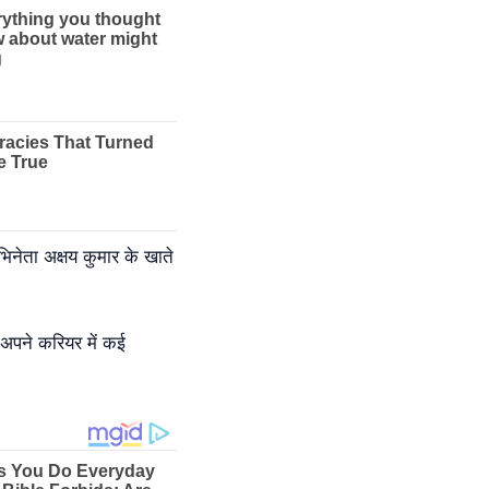
िनेता अक्षय कुमार के खाते
 अपने करियर में कई