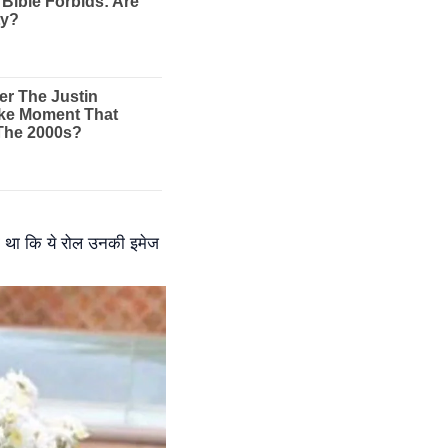
 था कि ये रोल उनकी इमेज