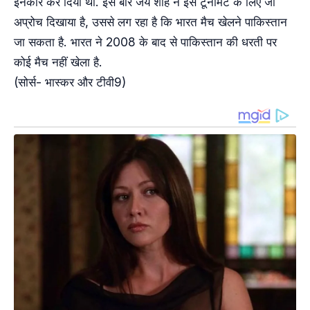
इनकार कर दिया था. इस बार जय शाह ने इस टूर्नामेंट के लिए जो
अप्रोच दिखाया है, उससे लग रहा है कि भारत मैच खेलने पाकिस्तान
जा सकता है. भारत ने 2008 के बाद से पाकिस्तान की धरती पर
कोई मैच नहीं खेला है.
(सोर्स- भास्कर और टीवी9)