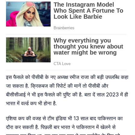
इस फैसले को पीसीबी के नए अध्यक्ष रमीज राजा की बड़ी उपलब्धि कहा
जा सकता है. क्रिकबज की रिपोर्ट की मानें तो पीसीबी और
बीसीसीआई ने भी इस फैसले की पुष्टि की है. बता दें साल 2023 में ही
भारत में वर्ल्ड कप भी होना है.
एशिया कप की वजह से टीम इंडिया भी 13 साल बाद पाकिस्तान का
दौरा कर सकती है. पिछली बार भारत ने पाकिस्तान में खेलने से