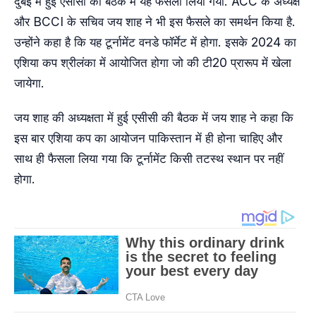
दुबई में हुई एसीसी की बैठक में यह फैसला लिया गया. ACC के अध्यक्ष
और BCCI के सचिव जय शाह ने भी इस फैसले का समर्थन किया है.
उन्होंने कहा है कि यह टूर्नामेंट वनडे फॉर्मेट में होगा. इसके 2024 का
एशिया कप श्रीलंका में आयोजित होगा जो की टी20 प्रारूप में खेला
जायेगा.
जय शाह की अध्यक्षता में हुई एसीसी की बैठक में जय शाह ने कहा कि
इस बार एशिया कप का आयोजन पाकिस्तान में ही होना चाहिए और
साथ ही फैसला लिया गया कि टूर्नामेंट किसी तटस्थ स्थान पर नहीं
होगा.