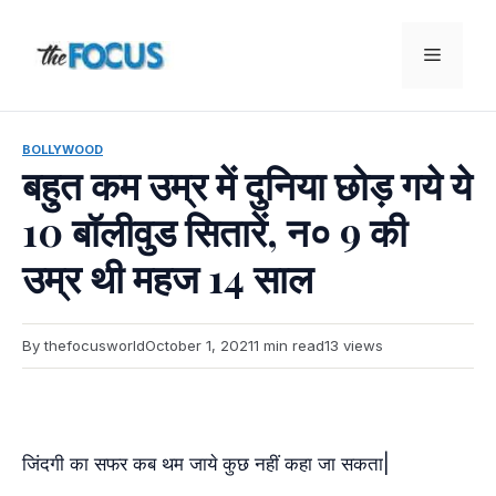
Skip
to
Menu
content
BOLLYWOOD
बहुत कम उम्र में दुनिया छोड़ गये ये
10 बॉलीवुड सितारें, न० 9 की
उम्र थी महज 14 साल
By thefocusworld
October 1, 2021
1 min read
13 views
जिंदगी का सफर कब थम जाये कुछ नहीं कहा जा सकता|