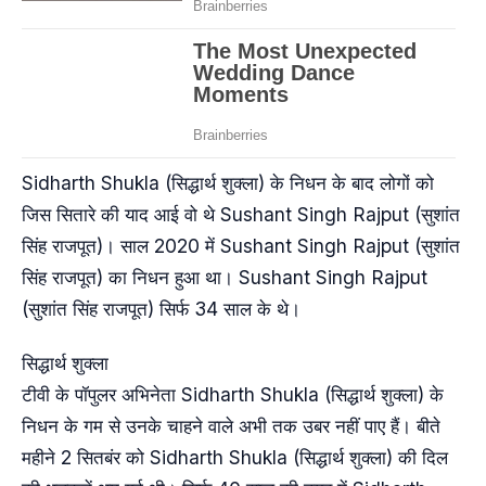
Sidharth Shukla (सिद्धार्थ शुक्ला) के निधन के बाद लोगों को
जिस सितारे की याद आई वो थे Sushant Singh Rajput (सुशांत
सिंह राजपूत)। साल 2020 में Sushant Singh Rajput (सुशांत
सिंह राजपूत) का निधन हुआ था। Sushant Singh Rajput
(सुशांत सिंह राजपूत) सिर्फ 34 साल के थे।
सिद्धार्थ शुक्ला
टीवी के पॉपुलर अभिनेता Sidharth Shukla (सिद्धार्थ शुक्ला) के
निधन के गम से उनके चाहने वाले अभी तक उबर नहीं पाए हैं। बीते
महीने 2 सितबंर को Sidharth Shukla (सिद्धार्थ शुक्ला) की दिल