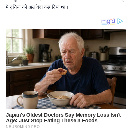
में दुनिया को अलविदा कह दिया था।