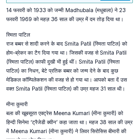
14 फरवरी को 1933 को जन्मी Madhubala (मधुबाला) ने 23
फरवरी 1969 को महज़ 36 साल की उम्र में दम तोड़ दिया था।
स्मिता पाटिल
राज बब्बर से शादी करने के बाद Smita Patil (स्मिता पाटिल) को
होम-ब्रेकर का टैग दिया गया था। जिसकी वजह से Smita Patil
(स्मिता पाटिल) काफी दुखी भी हुई थीं। Smita Patil (स्मिता
पाटिल) का निधन, बेटे प्रतिक बब्बर को जन्म देने के बाद कुछ
मेडिकल कॉम्पिलेकशन की वजह से हो गया था। आपको बता दें उस
वक्त Smita Patil (स्मिता पाटिल) की उम्र महज 31 साल थी।
मीना कुमारी
बला की खूबसूरत एक्ट्रेस Meena Kumari (मीना कुमारी) को
हिन्दी सिनेमा ‘ट्रैजेडी क्वीन’ कहा जाता था। महज 38 साल की उम्र
में Meena Kumari (मीना कुमारी) ने लिवर सिरोसिस बीमारी की