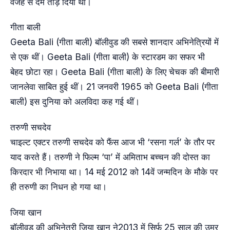
वजह से दम तोड़ दिया था।
गीता बाली
Geeta Bali (गीता बाली) बॉलीवुड की सबसे शानदार अभिनेत्रियों में
से एक थीं। Geeta Bali (गीता बाली) के स्टारडम का सफर भी
बेहद छोटा रहा। Geeta Bali (गीता बाली) के लिए चेचक की बीमारी
जानलेवा साबित हुई थीं। 21 जनवरी 1965 को Geeta Bali (गीता
बाली) इस दुनिया को अलविदा कह गई थीं।
तरुणी सचदेव
चाइल्ट एक्टर तरुणी सचदेव को फैंस आज भी ‘रसना गर्ल’ के तौर पर
याद करते हैं। तरुणी ने फिल्म ‘पा’ में अमिताभ बच्चन की दोस्त का
किरदार भी निभाया था। 14 मई 2012 को 14वें जन्मदिन के मौके पर
ही तरुणी का निधन हो गया था।
जिया खान
बॉलीवुड की अभिनेत्री जिया खान ने2013 में सिर्फ 25 साल की उम्र