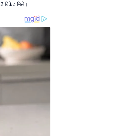
 2 विकेट मिले।