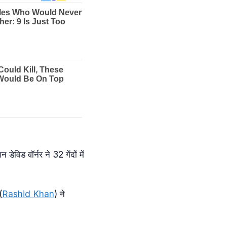
विड वॉर्नर ने 32 गेंदों में
(
Rashid Khan
) ने