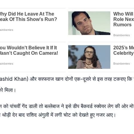
ashid Khan) और सरफराज खान दोनों एक-दूसरे से इस तरह टकराए कि राशि
 को मिला।
 पांचवीं गेंद डाली तो बल्लेबाज ने इसे डीप बैकवर्ड स्क्वेयर लेग की ओर मोड़
त थोड़ी देर बाद राशिद अंगुली में लगी चोट को देखते हुए नजर आए।