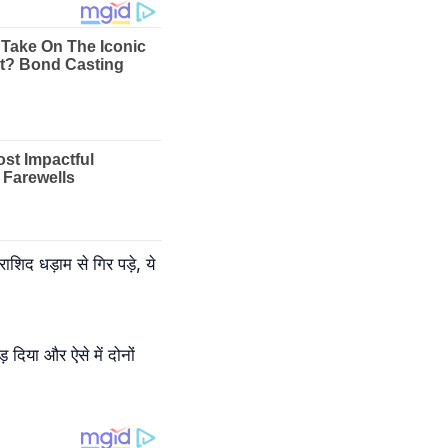
द धड़ाम से गिर पड़े, ये
 दिया और ऐसे में दोनों