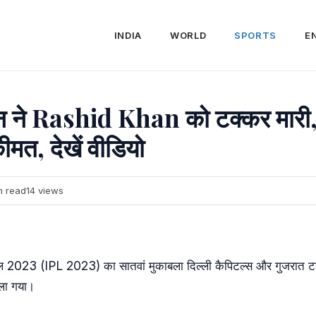
INDIA
WORLD
SPORTS
E
ने Rashid Khan को टक्कर मारी,
ीमत, देखें वीडियो
n read
14 views
 2023 (IPL 2023) का सातवां मुकाबला दिल्ली कैपिटल्स और गुजरात टाइ
ेला गया।