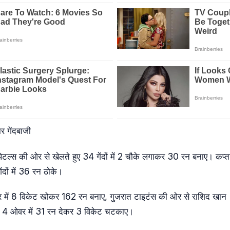
गेंदबाजी
ल्स की ओर से खेलते हुए 34 गेंदों में 2 चौके लगाकर 30 रन बनाए। कप्तान डे
ंदों में 36 रन ठोके।
र में 8 विकेट खोकर 162 रन बनाए, गुजरात टाइटंस की ओर से राशिद खान 
ोंने 4 ओवर में 31 रन देकर 3 विकेट चटकाए।