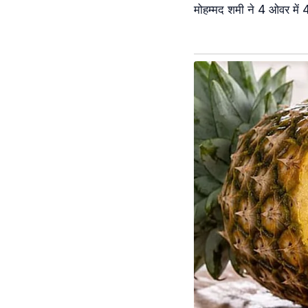
मोहम्मद शमी ने 4 ओवर में