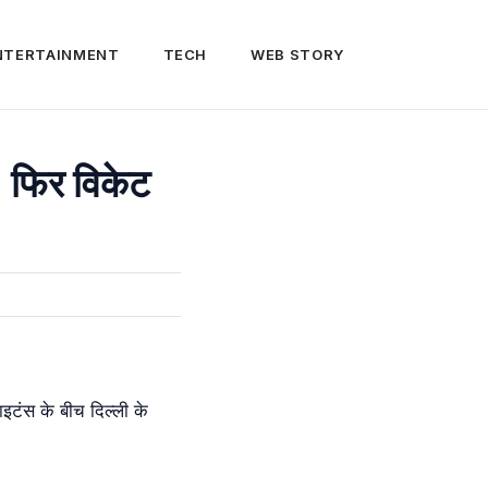
NTERTAINMENT
TECH
WEB STORY
 फिर विकेट
टंस के बीच दिल्ली के