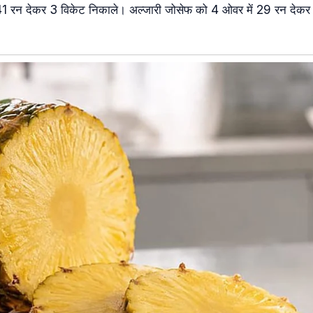
 41 रन देकर 3 विकेट निकाले। अल्जारी जोसेफ को 4 ओवर में 29 रन देकर