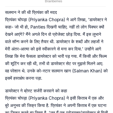
सलमान ने की थी प्रियंका की मदद
प्रियंका चोपड़ा (Priyanka Chopra) ने आगे लिखा, ‘डायरेक्टर ने
कहा- जो भी हो, Panties दिखनी चाहिए. नहीं तो लोग पिक्चर क्यों
देखने आएंगे? मैंने अगले दिन वो प्रोजेक्ट छोड़ दिया. मैं इस लुभाने
वाले सॉन्ग करने के लिए तैयार थी. डायरेक्टर के शब्दों और लहजों ने
मेरी अंतर-आत्मा को इसे स्वीकारने से मना कर दिया.’ उन्होंने आगे
लिखा कि मेरा फैसला डायरेक्टर को भारी पड़ गया. मैं किसी और फिल्म
की शूटिंग कर रही थी, तभी वो डायरेक्टर सेट पर मुझसे मिलने आए.
वह परेशान थे. उनके को-स्टार सलमान खान (Salman Khan) को
इसमें हस्तक्षेप करना पड़ा.
डायरेक्टर ने ब्रेस्ट सर्जरी करवाने को कहा
प्रियंका चोपड़ा (Priyanka Chopra) ने इसी किताब में एक और
बुरे अनुभव की जिक्र किया है. प्रियंका ने अपनी किताब में एक घटना
का जिक्र करते हुए लिखा है, ‘जब मैं एक प्रोड्यूसर/डायरेक्टर से मिली