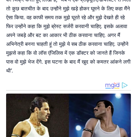
तो कुछ बातचीत के बाद उन्होंने मुझे खड़े होकर घूमने के लिए कहा मैंने
ऐसा किया. वह काफी समय तक मुझे घूरते रहे और मुझे देखते ही रहे
फिर उन्होंने कहा कि मुझे ब्रेस्ट सर्जरी करवानी चाहिए. इसके अलावा
अपने जबड़े और बट का आकार भी ठीक करवाना चाहिए. अगर मैं
अभिनेत्री बनना चाहती हूं तो मुझे ये सब ठीक करवाना चाहिए. उन्होंने
मुझसे कहा कि वो लॉस एंजिलिस में एक डॉक्टर को जानते हैं जिनके
पास वो मुझे भेज देंगे. इस घटना के बाद मैं खुद को कमतर आंकने लगी
थी’.