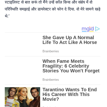
स्टाइलिस्ट से बात करूं तो मैंने उन्हें कॉल किया और संक्षेप में वो
परिस्थिति समझाई और डायरेक्टर को फोन दे दिया. वो मेरे सामने खड़े
थे.’