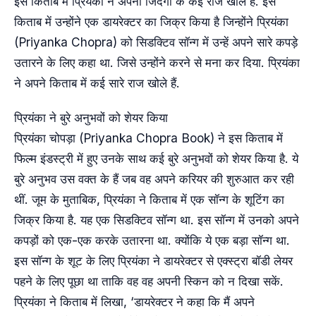
इस किताब में प्रियंका ने अपनी जिंदगी के कई राज खोले हैं. इस
किताब में उन्होंने एक डायरेक्टर का जिक्र किया है जिन्होंने प्रियंका
(Priyanka Chopra) को सिडक्टिव सॉन्ग में उन्हें अपने सारे कपड़े
उतारने के लिए कहा था. जिसे उन्होंने करने से मना कर दिया. प्रियंका
ने अपने किताब में कई सारे राज खोले हैं.
प्रियंका ने बुरे अनुभवों को शेयर किया
प्रियंका चोपड़ा (Priyanka Chopra Book) ने इस किताब में
फिल्म इंडस्ट्री में हुए उनके साथ कई बुरे अनुभवों को शेयर किया है. ये
बुरे अनुभव उस वक्त के हैं जब वह अपने करियर की शुरुआत कर रही
थीं. जूम के मुताबिक, प्रियंका ने किताब में एक सॉन्ग के शूटिंग का
जिक्र किया है. यह एक सिडक्टिव सॉन्ग था. इस सॉन्ग में उनको अपने
कपड़ों को एक-एक करके उतारना था. क्योंकि ये एक बड़ा सॉन्ग था.
इस सॉन्ग के शूट के लिए प्रियंका ने डायरेक्टर से एक्स्ट्रा बॉडी लेयर
पहने के लिए पूछा था ताकि वह वह अपनी स्किन को न दिखा सकें.
प्रियंका ने किताब में लिखा, ‘डायरेक्टर ने कहा कि मैं अपने