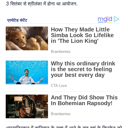
3 सितंबर से श्रीलंका में होना था आयोजन.
अफगानिस्तान में तालिबान के सत्ता में आने के बाद वहां के क्रिकेट को