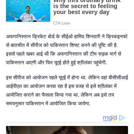
अफगानिस्तान क्रिकेट बोर्ड के सीईओ हामिद शिनवारी ने क्रिकइनफो
से बातचीत में सीरीज को पाकिस्तान शिफ्ट करने की पुष्टि की है.
इससे पहले खबर आई थी कि अफगानिस्तान की टीम सड़क मार्ग से
पाकिस्तान आएगी और फिर यूएई होते हुई श्रीलंका पहुंचेगी.
इस सीरीज को आयोजन पहले यूएई में होना था. लेकिन वहां बीसीसीआई
आईपीएल का आयोजन करवा रहा है इस वजह से इसे श्रीलंका में
आयोजित कराने का फैसला किया गया था. लेकिन अब इसे तय
समयनुसार पाकिस्तान में आयोजित किया जायेगा.