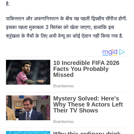
है.
पाकिस्तान और अफगानिस्तान के बीच यह पहली द्विपक्षीय सीरीज होगी.
इसका पहला मुकाबला 3 सितंबर को खेला जाएगा, हालांकि इस
श्रृंखला के मैचों के लिए अभी वेन्यू का कोई ऐलान नहीं किया गया है.