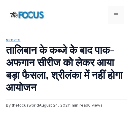
Skip
to
Menu
content
SPORTS
तालिबान के कब्जे के बाद पाक-
अफगान सीरीज को लेकर आया
बड़ा फैसला, श्रीलंका में नहीं होगा
आयोजन
By thefocusworld
August 24, 2021
1 min read
6 views