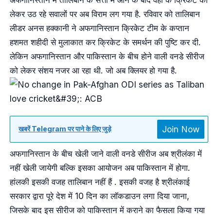
लेकर उठ रहे सवालों पर अब विराम लग गया है. रविवार को तालिबान
लीडर अनस हक्कानी ने अफगानिस्तान क्रिकेट टीम के कप्तान
हशमत शहीदी से मुलाकात कर क्रिकेट के समर्थन की पुष्टि कर दी.
लेकिन अफगानिस्तान और पाकिस्तान के बीच होने वाली वनडे सीरीज
को लेकर संशय नजर आ रहा थी. जो अब क्लियर हो गया है.
Join Now
खबरें Telegram पर पाने के लिए जुड़े
अफगानिस्तान के बीच खेली जाने वाली वनडे सीरीज अब श्रीलंका में
नहीं खेली जायेगी बल्कि इसका आयोजन अब पाकिस्तान में होगा.
हांलकी इसकी वजह तालिबान नहीं हैं . इसकी वजह है श्रीलंकाई
सरकार द्वारा पूरे देश में 10 दिन का लॉकडाउन लगा दिया जाना,
जिसके बाद इस सीरीज को पाकिस्तान में कराने का फैसला किया गया