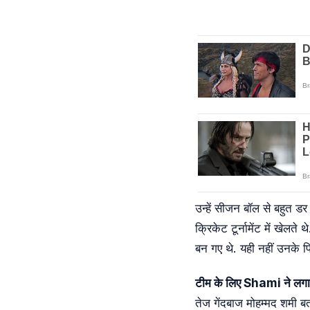
उन्हें सीजन बॉल से बहुत ड
क्रिकेट टूर्नामेंट में खेल
बन गए थे. यही नहीं उनके प
टीम के लिए Shami ने लगा
तेज गेंदबाज मोहम्मद शमी बत