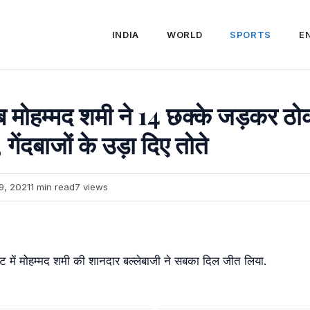
INDIA
WORLD
SPORTS
E
ोहम्मद शमी ने 14 छक्के जड़कर ठोक
ेंदबाजों के उड़ा दिए तोते
9, 2021
1 min read
7 views
ेस्ट में मोेहम्मद शमी की शानदार बल्लेबाजी ने सबका दिल जीत लिया.