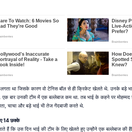
र लगता था जिसके कारण वो टेनिस बॉल से ही क्रिकेट खेलते थे. उनके बड़े भ
ते थे. एक बार उनकी टीम में एक बल्लेबाज कम था. तब भाई के कहने पर मोहम्म
िता, चाचा और बड़े भाई भी तेज गेंदबाजी करते थे.
ए 14 छक्के
ाते हैं कि उस दिन भाई की टीम के लिए खेलते हुए उन्होंने एक बल्लेबाज की 