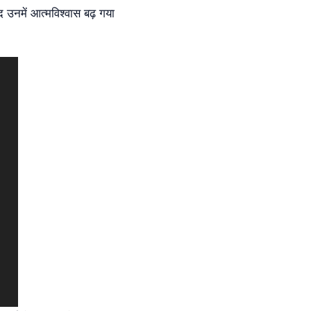
द उनमें आत्मविश्वास बढ़ गया