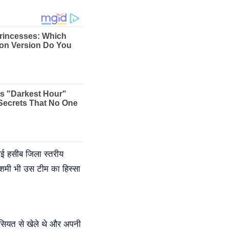
ाई हसीब जिला स्तरीय
द शमी भी उस टीम का हिस्सा
हैसियत से खेले थे और अपनी