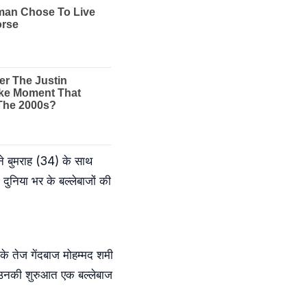
ने बुमराह (34) के साथ
ुनिया भर के बल्लेबाजों की
े तेज गेंदबाज मोहम्मद शमी
ं उनकी शुरुआत एक बल्लेबाज