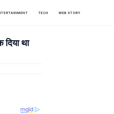
NTERTAINMENT
TECH
WEB STORY
 दिया था