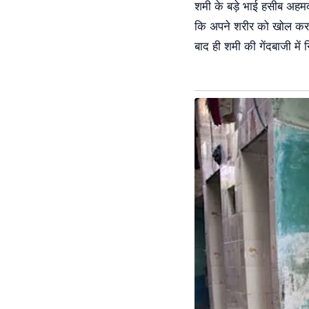
शमी के बड़े भाई हसीब अहमद 
कि अपने शरीर को खोल कर 
बाद ही शमी की गेंदबाजी मे