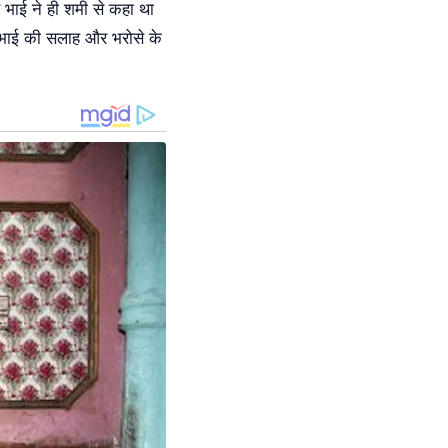
 भाई ने ही शमी से कहा था
 भाई की सलाह और भरोसे के