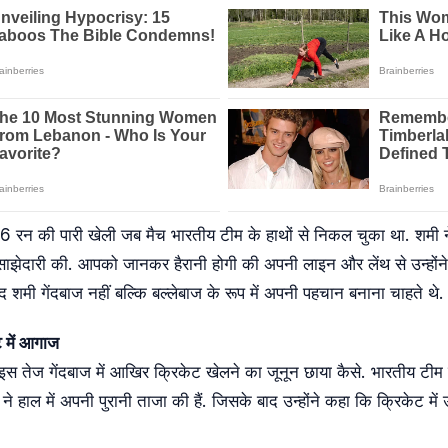
56 रन की पारी खेली जब मैच भारतीय टीम के हाथों से निकल चुका था. शमी 
ेदारी की. आपको जानकर हैरानी होगी की अपनी लाइन और लेंथ से उन्होंने द
 शमी गेंदबाज नहीं बल्कि बल्लेबाज के रूप में अपनी पहचान बनाना चाहते थे.
ट में आगाज
 तेज गेंदबाज में आखिर क्रिकेट खेलने का जूनून छाया कैसे. भारतीय टीम क
में अपनी पुरानी ताजा की हैं. जिसके बाद उन्होंने कहा कि क्रिकेट मे