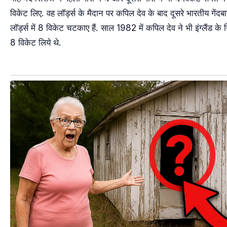
विकेट लिए. वह लॉर्ड्स के मैदान पर कपिल देव के बाद दूसरे भारतीय गेंदबाज 
लॉर्ड्स में 8 विकेट चटकाए हैं. साल 1982 में कपिल देव ने भी इंग्लैंड के ख
8 विकेट लिये थे.