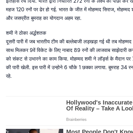
इतिहास रच दिया. भारत द्वारा निर्धारित 272 रनों के लक्ष्य का पीछा कर र
महज 120 रनों पर ढेर हो गई. भारत के जीत में मोहम्मद सिराज, मोहम्मद 
और जसप्रीत बुमराह का योगदान अहम रहा.
शमी ने ठोका अर्द्धशतक
दूसरी पारी में जब भारतीय टीम की बल्लेबाजी लड़खड़ा गई थी तब मोहम्मद 
साथ मिलकर 9वें विकेट के लिए नाबाद 89 रनों की लाजवाब साझेदारी कर
को संकट से उभारने का काम किया. मोहम्मद शमी ने लॉर्ड्स के मैदान पर
की पारी खेली. इस पारी में उन्होने 6 चौके 1 छक्का लगाया. बुमराह 34 
रहे.