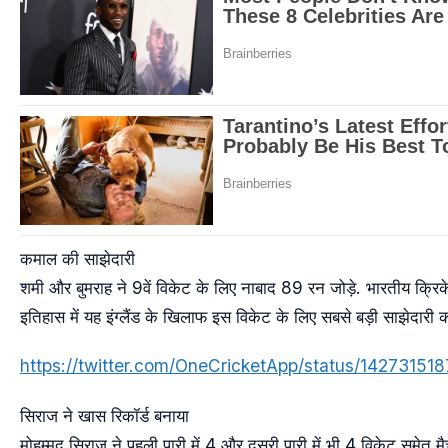
कमाल की साझेदारी
शमी और बुमराह ने 9वें विकेट के लिए नाबाद 89 रन जोड़े. भारतीय क्रि
इतिहास में यह इंग्लैंड के खिलाफ इस विकेट के लिए सबसे बड़ी साझेदारी का 
https://twitter.com/OneCricketApp/status/1427315
सिराज ने खास रिकॉर्ड बनाया
मोहम्मद सिराज ने पहली पारी में 4 और दूसरी पारी में भी 4 विकेट समेत मै