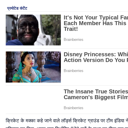
क्रिकेट के मक्का कहे जाने वाले लॉर्ड्स क्रिकेट ग्राउंड पर टीम इंडिय