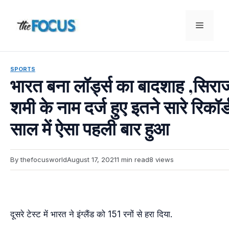
Skip
to
Menu
content
SPORTS
भारत बना लॉर्ड्स का बादशाह ,सिर
शमी के नाम दर्ज हुए इतने सारे रिकॉर
साल में ऐसा पहली बार हुआ
By thefocusworld
August 17, 2021
1 min read
8 views
दूसरे टेस्ट में भारत ने इंग्लैंड को 151 रनों से हरा दिया.