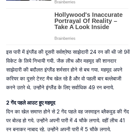
इस पारी में इंग्‍लैंड की दूसरी सर्वश्रेष्ठ साझेदारी 24 रन की थी जो 9वें
विकेट के लिये निभायी गयी. जैक लीच और महमूद की शानदार
साझेदारी की बदौलत इंग्लैंड शर्मसार होने से बच गया. महमूद अपने
करियर का दूसरे टेस्ट मैच खेल रहे है और वो पहली बार बल्लेबाजी
करने उतरे थे. उन्‍होंने इंग्‍लैंड के लिए सर्वाधिक 49 रन बनाये.
2 गेंद पहले आउट हुए महमूद
दिन का खेल समाप्‍त होने से 2 गेंद पहले वह जरमाइन ब्लैकवुड की गेंद
पर बोल्ड हो गये. उन्‍होंने अपनी पारी में 4 चौके लगाये. वहीं लीच 41
रन बनाकर नाबाद रहे. उन्होंने अपनी पारी में 5 चौके लगाये.