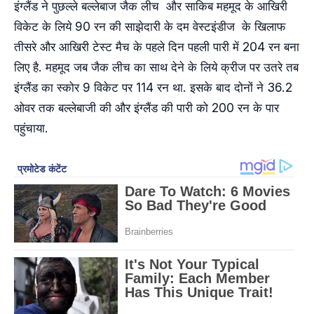
इंग्‍लैंड ने पुछल्ले बल्लेबाज जैक लीच और साकिब महमूद के आखिरी
विकेट के लिये 90 रन की साझेदारी के दम वेस्‍टइंडीज के खिलाफ
तीसरे और आखिरी टेस्ट मैच के पहले दिन पहली पारी में 204 रन बना
लिए है. महमूद जब जैक लीच का साथ देने के लिये क्रीज पर उतरे तब
इंग्लैंड का स्कोर 9 विकेट पर 114 रन था. इसके बाद दोनों ने 36.2
ओवर तक बल्लेबाजी की और इंग्‍लैंड की पारी को 200 रन के पार
पहुंचाया.