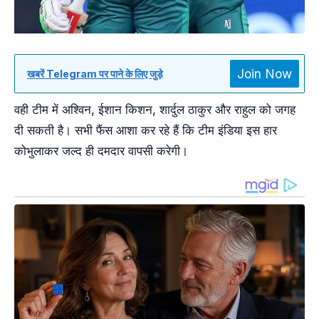
Join Now
खबरें Telegram पर पाने के लिए जुड़े
वही टीम में अश्विन, ईशान किशन, शार्दुल ठाकुर और राहुल को जगह
दी सकती है। सभी फैंस आशा कर रहे हैं कि टीम इंडिया इस हार
कोभुलाकर जल्द ही दमदार वापसी करेगी।