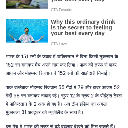
भारत के 151 रनों के जवाब में पाकिस्तान ने बिना किसी नुकसान के
152 रन बनाकर मैच अपने नाम कर लिया। पाक की तरफ से बाबर
आजम और मोहम्मद रिजवान ने 152 रनों की साझेदारी निभाई।
पाक बल्लेबाज मोहम्मद रिजवान 55 गेंदों में 79 और बाबर आजम 52
गेंदों 68 रन बनाकर नाबाद रहे। सुपर 12 के ग्रुप 2 के पॉइंट्स टेबल
में पाकिस्तान के 2 अंक हो गए हैं। अब टीम इंडिया का अगला
मुकाबला 31 अक्टूबर को न्यूजीलैंड के साथ है।
इस मैच में भारत की तरफ से बड़े बदलाव देखने को मिल सकते हैं।