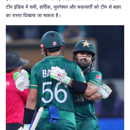
टीम इंडिया में शमी, हार्दिक, भुवनेश्वर और चक्रवर्ती को टीम से बाहर
का रास्ता दिखाया जा सकता है।