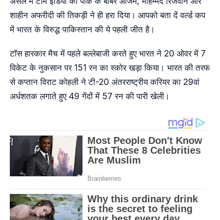
असल में टीम इंडिया को पाक के बाबर आजम, मोहम्मद रिजवान और
शाहीन अफरीदी की तिकड़ी ने ही हरा दिया। आपको बता दें वर्ल्ड कप
में भारत के विरुद्ध पाकिस्तान की ये पहली जीत है।
टॉस हारकार मैच में पहले बल्लेबाजी करते हुए भारत ने 20 ओवर में 7
विकेट के नुकसान पर 151 रन का स्कोर खड़ा किया। भारत की तरफ
से कप्तान विराट कोहली ने टी-20 अंतरराष्ट्रीय करियर का 29वां
अर्धशतक लगाते हुए 49 गेंदों में 57 रन की पारी खेली।