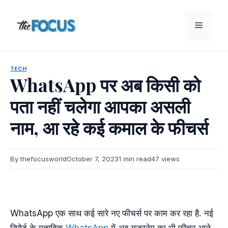
Skip
to
Menu
content
TECH
WhatsApp पर अब किसी को
पता नहीं चलेगा आपका असली
नाम, आ रहे कई कमाल के फीचर्स
By thefocusworld
October 7, 2023
1 min read
47 views
WhatsApp एक साथ कई सारे नए फीचर्स पर काम कर रहा है. नई
रिपोर्ट के मुताबिक
WhatsApp
में अब यूजरनेम का भी फीचर आने