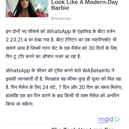
इन दोनों नए फीचर्स को WhatsApp के एंड्रॉयड के बीटा वर्जन
2.23.21.4 पर देखा गया है. बीटा टेस्टिंग का एक स्क्रीनशॉट भी
सामने आया है जिसमें ग्रुप चैट के एक मैसेज को 30 दिनों के लिए
पिन टू टॉप करने का ऑप्शन नजर आ रहा है.
WhatsApp के फीचर को ट्रैक करने वाले WABetaInfo ने
इसकी जानकारी दी है. फिलहाल यह फीचर कुछ ही यूजर को मिल रहा
है. पिन मैसेज के लिए 24 घंटे, 7 दिन और 30 दिन का समय मिलेगा,
हालांकि एक बार पिन करने के बाद किसी भी वक्त मैसेज को अनपिन
किया जा सकेगा.