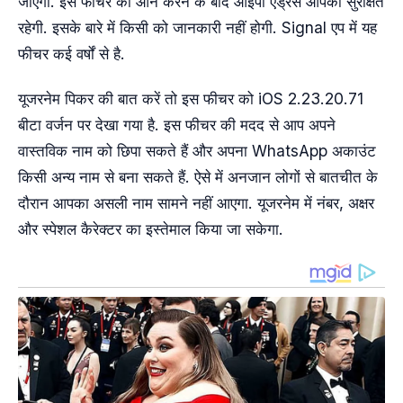
जाएगा. इस फीचर को ऑन करने के बाद आईपी एड्रेस आपकी सुरक्षित
रहेगी. इसके बारे में किसी को जानकारी नहीं होगी. Signal एप में यह
फीचर कई वर्षों से है.
यूजरनेम पिकर की बात करें तो इस फीचर को iOS 2.23.20.71
बीटा वर्जन पर देखा गया है. इस फीचर की मदद से आप अपने
वास्तविक नाम को छिपा सकते हैं और अपना WhatsApp अकाउंट
किसी अन्य नाम से बना सकते हैं. ऐसे में अनजान लोगों से बातचीत के
दौरान आपका असली नाम सामने नहीं आएगा. यूजरनेम में नंबर, अक्षर
और स्पेशल कैरेक्टर का इस्तेमाल किया जा सकेगा.