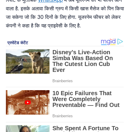
वाला है. इसके अलावा किसी ग्रुप में किसी खास मैसेज को पिन किया
जा सकेगा जो कि 30 दिनों के लिए होगा. यूजरनेम फीचर को लेकर
कंपनी ने कहा है कि यह प्राइवेसी के लिए है.