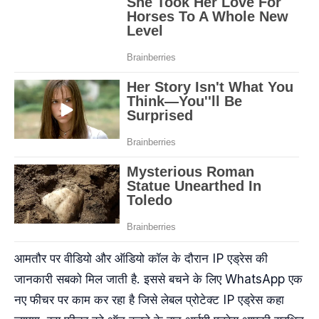
आमतौर पर वीडियो और ऑडियो कॉल के दौरान IP एड्रेस की
जानकारी सबको मिल जाती है. इससे बचने के लिए WhatsApp एक
नए फीचर पर काम कर रहा है जिसे लेबल प्रोटेक्ट IP एड्रेस कहा