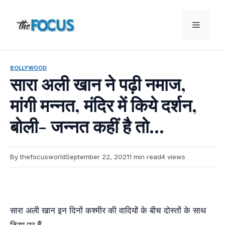
Skip
to
Menu
content
BOLLYWOOD
सारा अली खान ने पढ़ी नमाज,
मांगी मन्नत, मंदिर में किये दर्शन,
बोली- जन्नत कहीं है तो…
By thefocusworld
September 22, 2021
1 min read
4 views
सारा अली खान इन दिनों कश्मीर की वाद‍ियों के बीच दोस्तों के साथ
ट्र‍िप पर हैं.