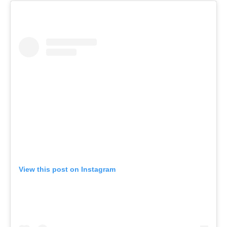
View this post on Instagram