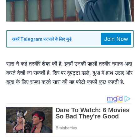
Join Now
खबरें Telegram पर पाने के लिए जुड़े
सारा ने कई तस्वीरें शेयर की है. इनमें उनकी पहली तस्वीर नमाज अदा
करते देखी जा सकती है. सिर पर दुपट्टा डाले, दुआ में हाथ उठाए और
खुदा के लिए सज्दा करते सारा की यह फोटो काफी कुछ कहती है.