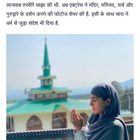
लाजवाब तस्वीरें साझा की थी. अब एक्ट्रेस ने मंद‍िर, मस्ज‍िद, चर्च और
गुरुद्वारे के दर्शन करने की फोटोज शेयर की है. इसी के साथ सारा ने
धर्म से जुड़ा संदेश भी दिया है.