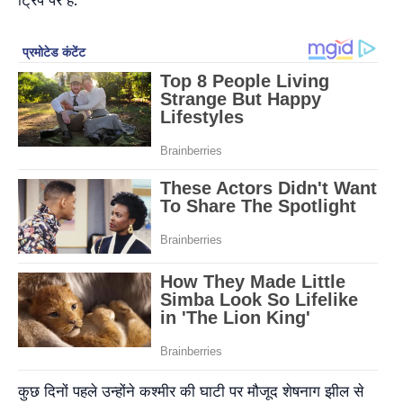
कुछ दिनों पहले उन्होंने कश्मीर की घाटी पर मौजूद शेषनाग झील से