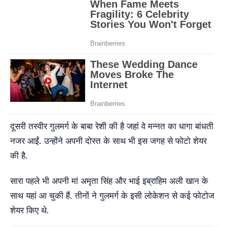
दूसरी तस्वीर गुलमर्ग के बाबा रेशी की है जहां वे मन्नत का धागा बांधती
नजर आईं. उन्होंने अपनी दोस्त के साथ भी इस जगह से फोटो शेयर
की है.
सारा पहले भी अपनी मां अमृता सिंह और भाई इब्राह‍िम अली खान के
साथ यहां आ चुकी हैं. तीनों ने गुलमर्ग के इसी लोकेशन से कई फोटोज
शेयर किए थे.