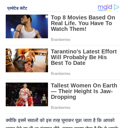
क्योंकि इसमें सवालों को इस तरह घुमाकर पूछा जाता है कि आपको