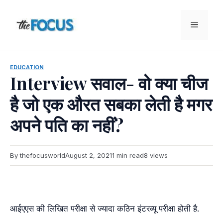
Skip
to
Menu
content
EDUCATION
Interview सवाल- वो क्या चीज
है जो एक औरत सबका लेती है मगर
अपने पति का नहीं?
By thefocusworld
August 2, 2021
1 min read
8 views
आईएएस की लिखित परीक्षा से ज्यादा कठिन इंटरव्यू परीक्षा होती है.