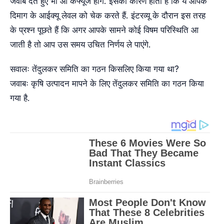
जवाब देते हुए भी आ कंफ्यूज होंगे. इसका कारण होता है कि ये आपके
दिमाग के आईक्यू लेवल को चेक करते हैं. इंटरव्यू के दौरान इस तरह
के प्रश्न पूछते हैं कि अगर आपके सामने कोई विषम परिस्थिति आ
जाती है तो आप उस समय उचित निर्णय ले पाएंगे.
सवालः तेंदुलकर समिति का गठन किसलिए किया गया था?
जवाबः कृषि उत्पादन मापने के लिए तेंदुलकर समिति का गठन किया
गया है.