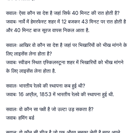
सवालः ऐसा कौन सा देश है जहां सिर्फ 40 मिनट की रात होती है?
जवाबः नार्वे में हेमरफेस्ट शहर में 12 बजकर 43 मिनट पर रात होती है
और 40 मिनट बाज सूरज वापस निकल आता है.
सवालः आखिर वो कौन सा देश है जहां पर भिखारियों को भीख मांगने के
लिए लाइसेंस लेना होता है?
जवाबः स्वीडन स्थित एस्किलस्टूना शहर में भिखारियों को भीख मांगने
के लिए लाइसेंस लेना होता है.
सवालः भारतीय रेलवे की स्थापना कब हुई थी?
जवाबः 16 अप्रैल, 1853 में भारतीय रेलवे की स्थापना हुई थी.
सवालः वो कौन सा पक्षी है जो उल्टा उड़ सकता है?
जवाबः हमिंग बर्ड
सवालः वो कौन सी चीज है जो एक औरत सबका लेती है मगर अपने