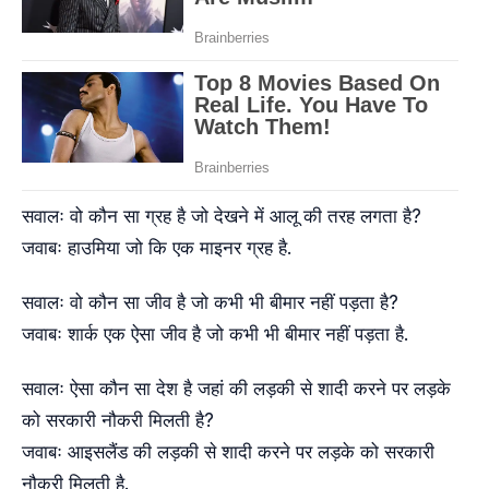
सवालः वो कौन सा ग्रह है जो देखने में आलू की तरह लगता है?
जवाबः हाउमिया जो कि एक माइनर ग्रह है.
सवालः वो कौन सा जीव है जो कभी भी बीमार नहीं पड़ता है?
जवाबः शार्क एक ऐसा जीव है जो कभी भी बीमार नहीं पड़ता है.
सवालः ऐसा कौन सा देश है जहां की लड़की से शादी करने पर लड़के
को सरकारी नौकरी मिलती है?
जवाबः आइसलैंड की लड़की से शादी करने पर लड़के को सरकारी
नौकरी मिलती है.