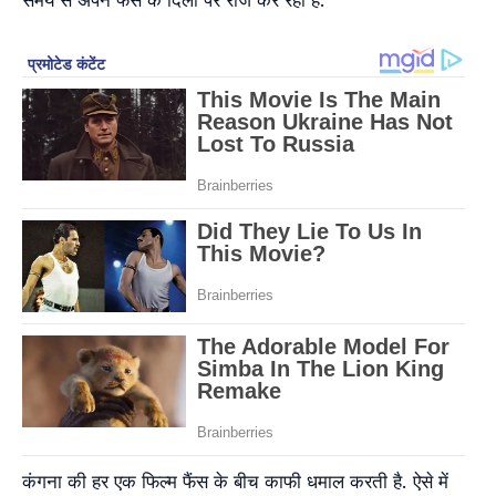
कंगना की हर एक फिल्म फैंस के बीच काफी धमाल करती है. ऐसे में