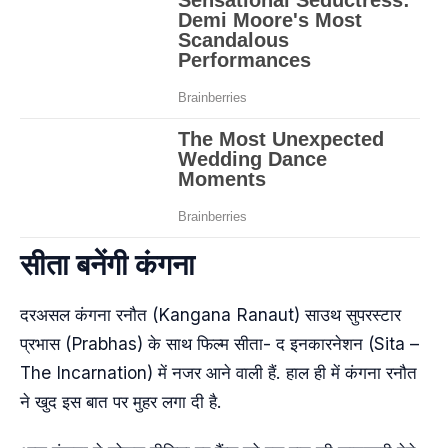
सीता बनेंगी कंगना
दरअसल कंगना रनौत (Kangana Ranaut) साउथ सुपरस्टार
प्रभास (Prabhas) के साथ फिल्म सीता- द इनकारनेशन (Sita –
The Incarnation) में नजर आने वाली हैं. हाल ही में कंगना रनौत
ने खुद इस बात पर मुहर लगा दी है.