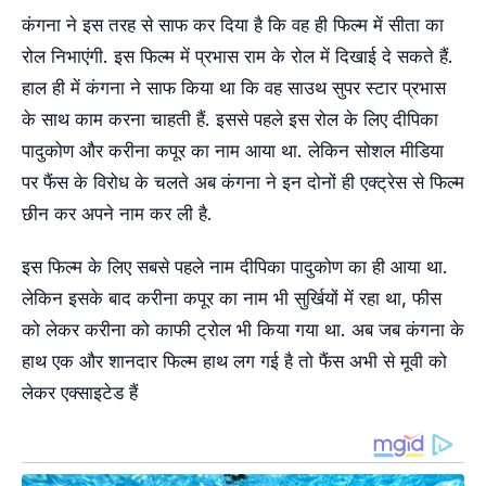
कंगना ने इस तरह से साफ कर दिया है कि वह ही फिल्म में सीता का
रोल निभाएंगी. इस फिल्म में प्रभास राम के रोल में दिखाई दे सकते हैं.
हाल ही में कंगना ने साफ किया था कि वह साउथ सुपर स्टार प्रभास
के साथ काम करना चाहती हैं. इससे पहले इस रोल के लिए दीपिका
पादुकोण और करीना कपूर का नाम आया था. लेकिन सोशल मीडिया
पर फैंस के विरोध के चलते अब कंगना ने इन दोनों ही एक्ट्रेस से फिल्म
छीन कर अपने नाम कर ली है.
इस फिल्म के लिए सबसे पहले नाम दीपिका पादुकोण का ही आया था.
लेकिन इसके बाद करीना कपूर का नाम भी सुर्खियों में रहा था, फीस
को लेकर करीना को काफी ट्रोल भी किया गया था. अब जब कंगना के
हाथ एक और शानदार फिल्म हाथ लग गई है तो फैंस अभी से मूवी को
लेकर एक्साइटेड हैं