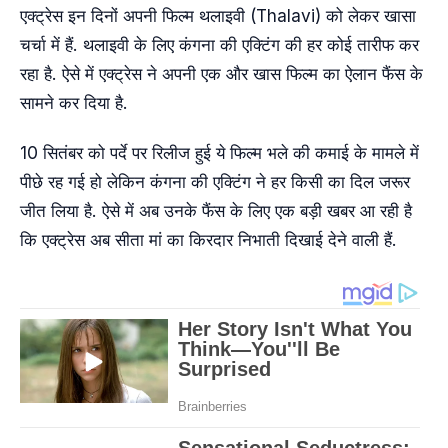
एक्ट्रेस इन दिनों अपनी फिल्म थलाइवी (Thalavi) को लेकर खासा
चर्चा में हैं. थलाइवी के लिए कंगना की एक्टिंग की हर कोई तारीफ कर
रहा है. ऐसे में एक्ट्रेस ने अपनी एक और खास फिल्म का ऐलान फैंस के
सामने कर दिया है.
10 सितंबर को पर्दे पर रिलीज हुई ये फिल्म भले की कमाई के मामले में
पीछे रह गई हो लेकिन कंगना की एक्टिंग ने हर किसी का दिल जरूर
जीत लिया है. ऐसे में अब उनके फैंस के लिए एक बड़ी खबर आ रही है
कि एक्ट्रेस अब सीता मां का किरदार निभाती दिखाई देने वाली हैं.