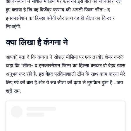
आज कंगना ने सोशल मीडिया पर फैंस को इस बात की जानकारी देते
हुए बताया है कि वह विजेंद्र प्रसाद की अगली फिल्म सीता- द
इनकारनेशन का हिस्सा बनेंगी और साथ वह ही सीता का किरदार
निभाएंगी.
क्या लिखा है कंगना ने
आपको बता दें कि कंगना ने सोशल मीडिया पर एक तस्वीर शेयर करके
कहा कि ‘सीता- द इनकारनेशन फिल्म का हिस्सा बनकर वो बेहद खास
अनुभव कर रही है. इस बेहद प्रतिभाशाली टीम के साथ काम करना मेरे
लिए गर्व की बात है और ये सब सीता की कृपा से मुमकिन हुआ है…जय
श्री राम.