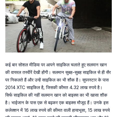
कई बार सोशल मीडिया पर आपने साइकिल चलाते हुए सलमान खान
की वायरल तस्वीरें देखी होंगी। सलमान सुबह-सुबह साइकिल से ही सैर
पर निकलते हैं और उन्हें साइकिल का भी शौक है। सुपरस्टार के पास
2014 XTC साइकिल है, जिसकी कीमत 4.32 लाख रुपये है।
सिर्फ साइकिल की नहीं सलमान खान को बाइक्स का भी खासा शौक
है। भाईजान के पास एक से बढ़कर एक बाइक्स मौजूद हैं। उनके इस
कलेक्शन में 16 लाख रुपये की कीमत वाली हायाभूसा, 15 लाख रुपये