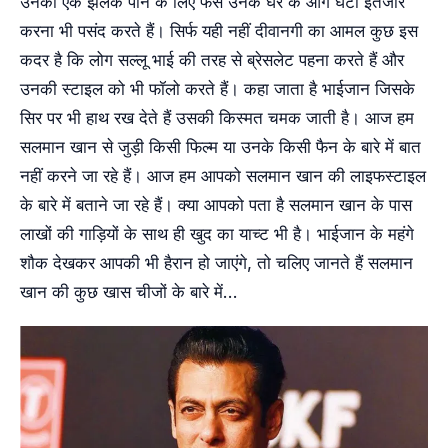
उनकी एक झलक पाने के लिए फैंस उनके घर के आगे घंटों इंतजार
करना भी पसंद करते हैं। सिर्फ यही नहीं दीवानगी का आमल कुछ इस
कदर है कि लोग सल्लू भाई की तरह से ब्रेसलेट पहना करते हैं और
उनकी स्टाइल को भी फॉलो करते हैं। कहा जाता है भाईजान जिसके
सिर पर भी हाथ रख देते हैं उसकी किस्मत चमक जाती है। आज हम
सलमान खान से जुड़ी किसी फिल्म या उनके किसी फैन के बारे में बात
नहीं करने जा रहे हैं। आज हम आपको सलमान खान की लाइफस्टाइल
के बारे में बताने जा रहे हैं। क्या आपको पता है सलमान खान के पास
लाखों की गाड़ियों के साथ ही खुद का याच्ट भी है। भाईजान के महंगे
शौक देखकर आपकी भी हैरान हो जाएंगे, तो चलिए जानते हैं सलमान
खान की कुछ खास चीजों के बारे में…