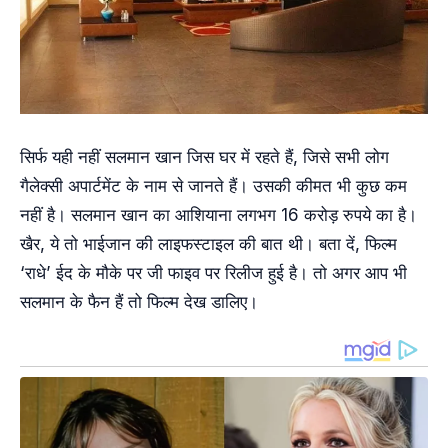
सिर्फ यही नहीं सलमान खान जिस घर में रहते हैं, जिसे सभी लोग
गैलेक्सी अपार्टमेंट के नाम से जानते हैं। उसकी कीमत भी कुछ कम
नहीं है। सलमान खान का आशियाना लगभग 16 करोड़ रुपये का है।
खैर, ये तो भाईजान की लाइफस्टाइल की बात थी। बता दें, फिल्म
‘राधे’ ईद के मौके पर जी फाइव पर रिलीज हुई है। तो अगर आप भी
सलमान के फैन हैं तो फिल्म देख डालिए।