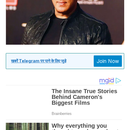
Join Now
खबरें Telegram पर पाने के लिए जुड़े