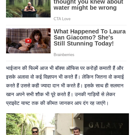
भाईजान की फिल्में आज भी बॉक्स ऑफिस पर करोड़ों कमाती हैं और
इसके अलावा वो कई विज्ञापन भी करते हैं। लेकिन जितना वो कमाई
करते हैं उससे कही ज्यादा दान भी करते हैं। इसके साथ ही सलमान
खान अपने सभी शौक भी पूरे करते हैं। उनकी गाड़ियों से लेकर
प्राइवेट याच्ट तक की कीमत जानकर आप दंग रह जाएंगे।