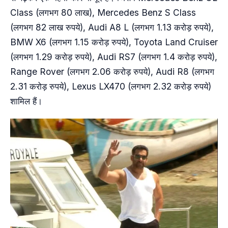
Class (लगभग 80 लाख), Mercedes Benz S Class
(लगभग 82 लाख रुपये), Audi A8 L (लगभग 1.13 करोड़ रुपये),
BMW X6 (लगभग 1.15 करोड़ रुपये), Toyota Land Cruiser
(लगभग 1.29 करोड़ रुपये), Audi RS7 (लगभग 1.4 करोड़ रुपये),
Range Rover (लगभग 2.06 करोड़ रुपये), Audi R8 (लगभग
2.31 करोड़ रुपये), Lexus LX470 (लगभग 2.32 करोड़ रुपये)
शामिल हैं।