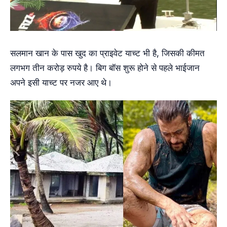
सलमान खान के पास खुद का प्राइवेट याच्ट भी है, जिसकी कीमत
लगभग तीन करोड़ रुपये है। बिग बॉस शुरू होने से पहले भाईजान
अपने इसी याच्ट पर नजर आए थे।