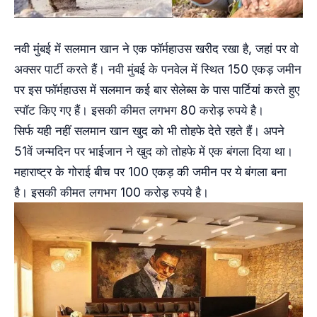
नवी मुंबई में सलमान खान ने एक फॉर्महाउस खरीद रखा है, जहां पर वो
अक्सर पार्टी करते हैं। नवी मुंबई के पनवेल में स्थित 150 एकड़ जमीन
पर इस फॉर्महाउस में सलमान कई बार सेलेब्स के पास पार्टियां करते हुए
स्पॉट किए गए हैं। इसकी कीमत लगभग 80 करोड़ रुपये है।
सिर्फ यही नहीं सलमान खान खुद को भी तोहफे देते रहते हैं। अपने
51वें जन्मदिन पर भाईजान ने खुद को तोहफे में एक बंगला दिया था।
महाराष्ट्र के गोराई बीच पर 100 एकड़ की जमीन पर ये बंगला बना
है। इसकी कीमत लगभग 100 करोड़ रुपये है।