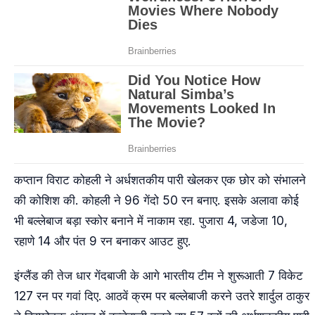
कप्तान विराट कोहली ने अर्धशतकीय पारी खेलकर एक छोर को संभालने
की कोशिश की. कोहली ने 96 गेंदो 50 रन बनाए. इसके अलावा कोई
भी बल्लेबाज बड़ा स्कोर बनाने में नाकाम रहा. पुजारा 4, जडेजा 10,
रहाणे 14 और पंत 9 रन बनाकर आउट हुए.
इंग्लैंड की तेज धार गेंदबाजी के आगे भारतीय टीम ने शुरूआती 7 विकेट
127 रन पर गवां दिए. आठवें क्रम पर बल्लेबाजी करने उतरे शार्दुल ठाकुर