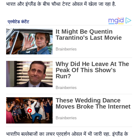
भारत और इंग्लैंड के बीच चौथा टेस्ट ओवल में खेला जा रहा है.
भारतीय बल्लेबाजों का लचर प्रदर्शन ओवल में भी जारी रहा. इंग्लैंड के