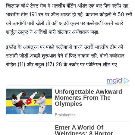
खिलाफ चौथे टेस्ट मैच में भारतीय बैंटिंग ऑर्डर एक बार फिर फ्लॉप रहा.
भारतीय टीम 191 रन पर ऑल आउट हो गई. कप्तान कोहली ने 50 रनों
की उपयोगी पारी खेली तो वहीं आठवें क्रम पर बल्लेबाजी करने उतरे
शार्दुल ठाकुऱ ने आतिशी पारी खेलकर अर्धशतक जड़ा.
इंग्लैंड के आमंत्रण पर पहले बल्लेबाजी करने उतरी भारतीय टीम की
सलामी जोड़ी अच्छी शुरूआत देने में फिर नाकाम रही. दोनो बल्लेबाज
रोहित (11) और राहुल (17) 28 के स्कोर पर पवेलियन लौट गए.