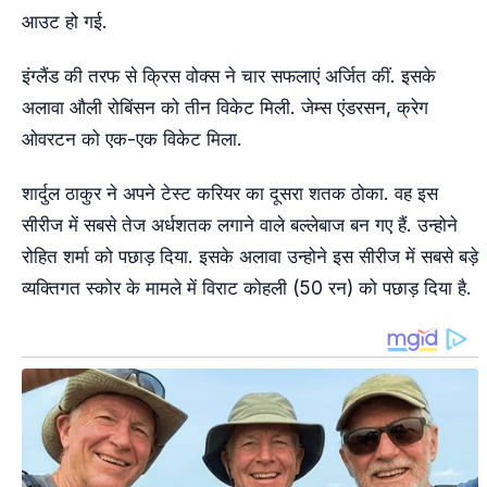
आउट हो गई.
इंग्लैंड की तरफ से क्रिस वोक्स ने चार सफलाएं अर्जित कीं. इसके
अलावा औली रोबिंसन को तीन विकेट मिली. जेम्स एंडरसन, क्रेग
ओवरटन को एक-एक विकेट मिला.
शार्दुल ठाकुर ने अपने टेस्ट करियर का दूसरा शतक ठोका. वह इस
सीरीज में सबसे तेज अर्धशतक लगाने वाले बल्लेबाज बन गए हैं. उन्होने
रोहित शर्मा को पछाड़ दिया. इसके अलावा उन्होने इस सीरीज में सबसे बड़े
व्यक्तिगत स्कोर के मामले में विराट कोहली (50 रन) को पछाड़ दिया है.