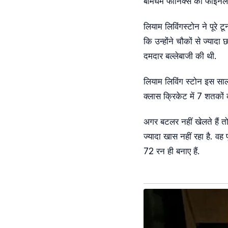
बर्मिंघम फीनिक्स को फाइनल
लियाम लिविंगस्टोन ने पूरे 
कि उन्होंने चौकों से ज्यादा 
दमदार बल्लेबाजी की थी.
लियाम लिविंग स्टोन इस साल ट
क्लास क्रिकेट में 7 शतकों
अगर बटलर नहीं खेलते हैं तो
ज्यादा खास नहीं रहा है. वह 
72 रन ही बनाए हैं.