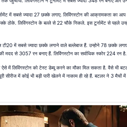
 तक पहुंचाया. लिविंगस्टोन ने टूर्नामेंट में सबसे ज्यादा 348 रन बनाए 
टूर्नामेंट में सबसे ज्यादा 27 छक्के लगाए. लिविंगस्टोन की आक्रामकता का 
छक्के ठोके. लिविंगस्टोन के बल्ले से 22 चौके निकले. इस टूर्नामेंट से पहले उन्ह
ी20 में सबसे ज्यादा छक्के लगाने वाले बल्लेबाज हैं. उन्होने 78 छक्के लगाए है
 की मदद से 3057 रन बनाए हैं. लिविंगस्टोन का सर्वाधिक स्कोर 224 रन है.
 ऐसे में लिविंगस्टोन को टेस्ट डेब्यू करने का मौका मिल सकता है. वैसे भी बट
पूरी सीरीज में कोई भी बड़ी पारी खेलने में नाकाम ही रहे हैं. बटलर ने 3 मैच