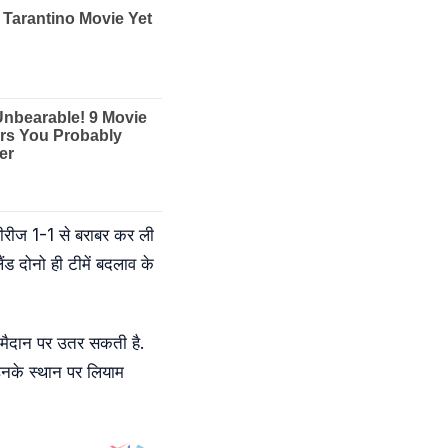
 सीरीज 1-1 से बराबर कर ली
ैंड दोनो ही टीमें बदलाव के
ही मैदान पर उतर सकती है.
 उनके स्थान पर लियाम