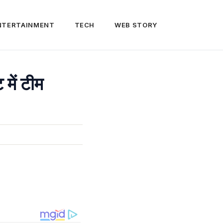
NTERTAINMENT
TECH
WEB STORY
में टीम