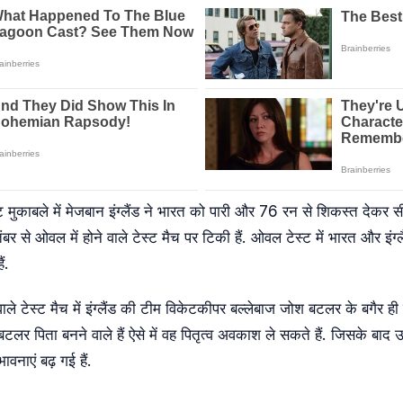
स्ट मुकाबले में मेजबान इंग्लैंड ने भारत को पारी और 76 रन से शिकस्त देकर
र से ओवल में होने वाले टेस्ट मैच पर टिकी हैं. ओवल टेस्ट में भारत और इंग्ल
ं.
वाले टेस्ट मैच में इंग्लैंड की टीम विकेटकीपर बल्लेबाज जोश बटलर के बगैर 
ो बटलर पिता बनने वाले हैं ऐसे में वह पितृत्व अवकाश ले सकते हैं. जिसके बाद
ावनाएं बढ़ गई हैं.