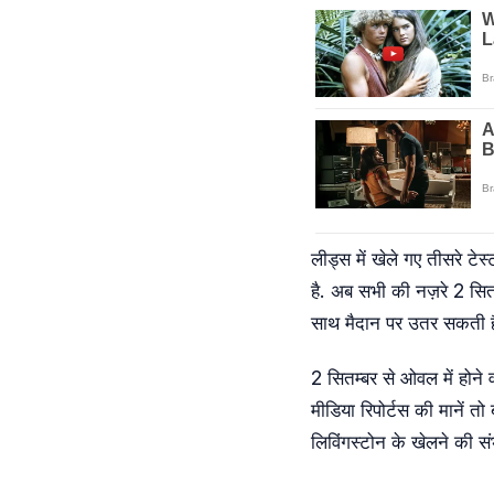
लीड्स में खेले गए तीसरे टे
है. अब सभी की नज़रे 2 सितंब
साथ मैदान पर उतर सकती है
2 सितम्बर से ओवल में होने 
मीडिया रिपोर्टस की मानें त
लिविंगस्टोन के खेलने की संभ