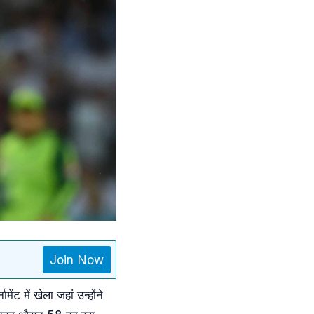
Join Now
ेंट में खेला जहां उन्होंने