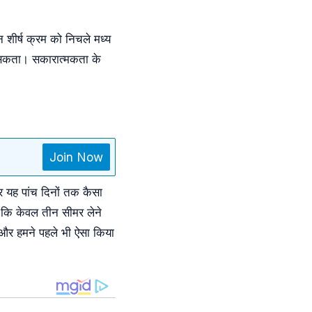
न शीर्ष क्रम को निचले मध्य
े सकता। सकारात्मकता के
Join Now
र यह पांच दिनों तक कैसा
ै कि केवल तीन सीमर लेने
 और हमने पहले भी ऐसा किया