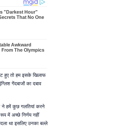
आउट हुए तो हम इसके खिलाफ
ग्लिश गेंदबाजों का दबाव
 ने हमें कुछ गलतियां करने
प में अच्छे निर्णय नहीं
ं बदला था इसलिए उनका बल्ले