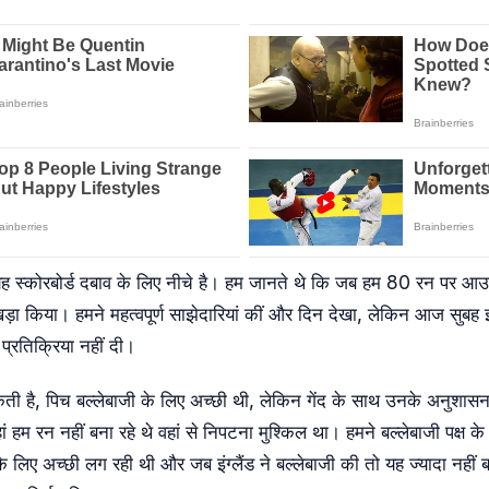
यह स्कोरबोर्ड दबाव के लिए नीचे है। हम जानते थे कि जब हम 80 रन पर 
 खड़ा किया। हमने महत्वपूर्ण साझेदारियां कीं और दिन देखा, लेकिन आज सुबह इं
्रतिक्रिया नहीं दी।
सकती है, पिच बल्लेबाजी के लिए अच्छी थी, लेकिन गेंद के साथ उनके अनुशासन
म रन नहीं बना रहे थे वहां से निपटना मुश्किल था। हमने बल्लेबाजी पक्ष के रू
े लिए अच्छी लग रही थी और जब इंग्लैंड ने बल्लेबाजी की तो यह ज्यादा नही