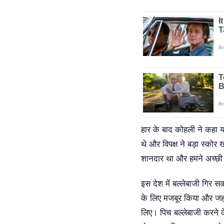
हार के बाद कोहली ने कहा 
थे और विपक्ष ने बड़ा स्कोर
शानदार था और हमने अच्छी प
इस देश में बल्लेबाजी गिर 
के लिए मजबूर किया और जहां ह
लिए। पिच बल्लेबाजी करने क