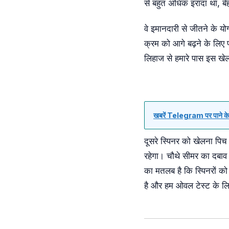
से बहुत अधिक इरादा था, बे
वे इमानदारी से जीतने के योग
क्रम को आगे बढ़ने के लिए
लिहाज से हमारे पास इस खेल 
खबरें Telegram पर पाने के 
दूसरे स्पिनर को खेलना पिच
रहेगा। चौथे सीमर का दबाव 
का मतलब है कि स्पिनरों क
है और हम ओवल टेस्ट के लिए 