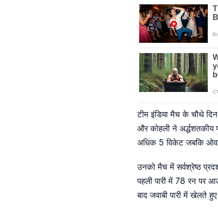
टीम इंडिया मैच के चौथे दि
और कोहली ने अर्द्धशतकीय पा
अधिक 5 विकेट जबकि ओवर्ट
उनको मैच में सर्वश्रेष्ठ प्
पहली पारी में 78 रन पर आउ
बाद जवाबी पारी में खेलते 