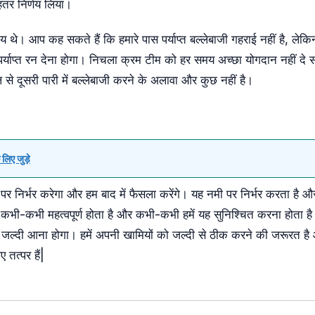
हतर निर्णय लिया।
्य थे। आप कह सकते हैं कि हमारे पास पर्याप्त बल्लेबाजी गहराई नहीं है, लेकि
 पर्याप्त रन देना होगा। निचला क्रम टीम को हर समय अच्छा योगदान नहीं द
से दूसरी पारी में बल्लेबाजी करने के अलावा और कुछ नहीं है।
लिए जुड़े
 पर निर्भर करेगा और हम बाद में फैसला करेंगे। यह नमी पर निर्भर करता है औ
कभी-कभी महत्वपूर्ण होता है और कभी-कभी हमें यह सुनिश्चित करना होता ह
ो जल्दी आना होगा। हमें अपनी खामियों को जल्दी से ठीक करने की जरूरत है
तत्पर हैं|