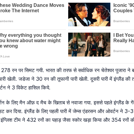
न 278 रन पर सिमट गयी. भारत की तरफ से सर्वाधिक रन चेतेश्वर पुजारा ने 
री खेली. जडेजा ने 30 रन की तूफानी पारी खेली. दूसरी पारी में इंग्लैंड क
न ने 3 विकेट हासिल किये.
रदर्शन के लिए मैन ऑफ़ द मैच के खिताब से नवाजा गया. इससे पहले इंग्लैंड के गे
ट कर दिया. इंग्लैंड के लिए पहली पारी में जेम्स एंडरसन और ओवर्टन ने 3-
हुए इंग्लिश टीम ने 432 रनों का पहाड़ जैसा स्कोर खड़ा किया और 354 रनों 