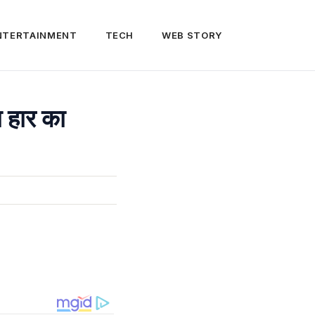
NTERTAINMENT
TECH
WEB STORY
ा हार का