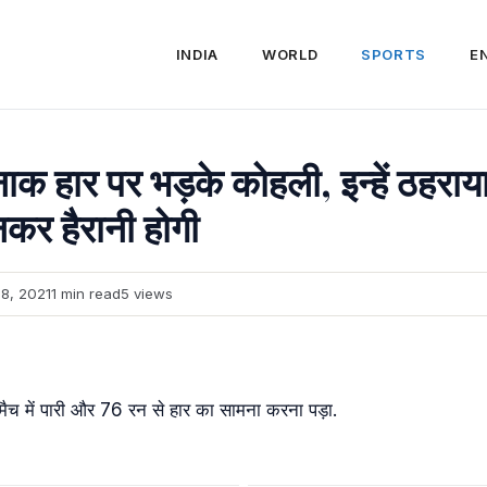
INDIA
WORLD
SPORTS
E
नाक हार पर भड़के कोहली, इन्हें ठहराय
नकर हैरानी होगी
8, 2021
1 min read
5 views
 मैच में पारी और 76 रन से हार का सामना करना पड़ा.