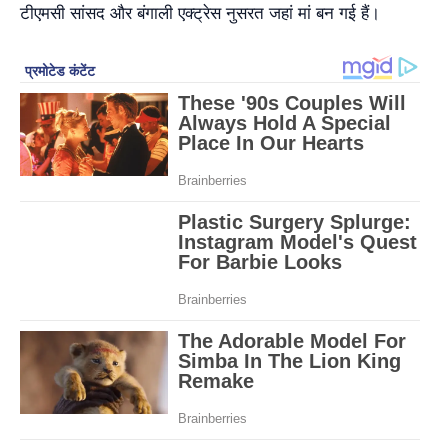
टीएमसी सांसद और बंगाली एक्ट्रेस नुसरत जहां मां बन गई हैं।