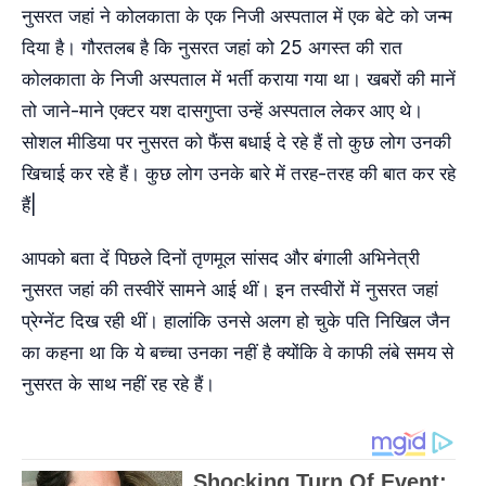
नुसरत जहां ने कोलकाता के एक निजी अस्पताल में एक बेटे को जन्म
दिया है। गौरतलब है कि नुसरत जहां को 25 अगस्त की रात
कोलकाता के निजी अस्पताल में भर्ती कराया गया था। खबरों की मानें
तो जाने-माने एक्टर यश दासगुप्ता उन्हें अस्पताल लेकर आए थे।
सोशल मीडिया पर नुसरत को फैंस बधाई दे रहे हैं तो कुछ लोग उनकी
खिचाई कर रहे हैं। कुछ लोग उनके बारे में तरह-तरह की बात कर रहे
हैं|
आपको बता दें पिछले दिनों तृणमूल सांसद और बंगाली अभिनेत्री
नुसरत जहां की तस्वीरें सामने आई थीं। इन तस्वीरों में नुसरत जहां
प्रेग्नेंट दिख रही थीं। हालांकि उनसे अलग हो चुके पति निखिल जैन
का कहना था कि ये बच्चा उनका नहीं है क्योंकि वे काफी लंबे समय से
नुसरत के साथ नहीं रह रहे हैं।