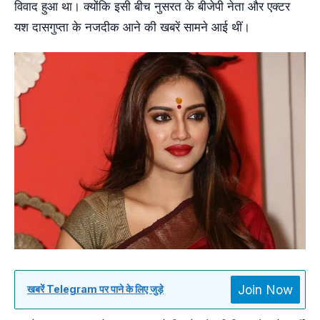
विवाद हुआ था। क्योंकि इसी बीच नुसरत के बीजेपी नेता और एक्टर
यश दासगुप्ता के नजदीक आने की खबरें सामने आई थीं।
Join Now
खबरें Telegram पर पाने के लिए जुड़े