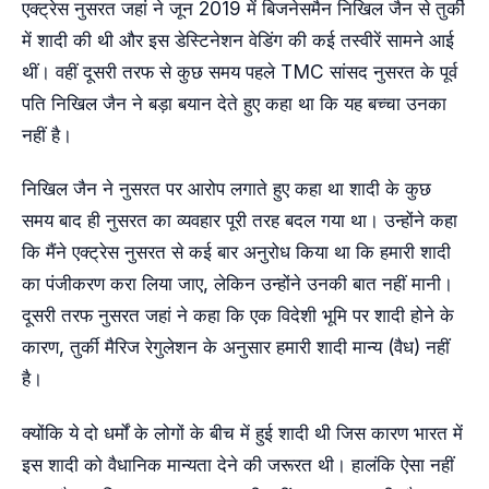
एक्ट्रेस नुसरत जहां ने जून 2019 में बिजनेसमैन निखिल जैन से तुर्की
में शादी की थी और इस डेस्टिनेशन वेडिंग की कई तस्वीरें सामने आई
थीं। वहीं दूसरी तरफ से कुछ समय पहले TMC सांसद नुसरत के पूर्व
पति निखिल जैन ने बड़ा बयान देते हुए कहा था कि यह बच्चा उनका
नहीं है।
निखिल जैन ने नुसरत पर आरोप लगाते हुए कहा था शादी के कुछ
समय बाद ही नुसरत का व्यवहार पूरी तरह बदल गया था। उन्होंने कहा
कि मैंने एक्ट्रेस नुसरत से कई बार अनुरोध किया था कि हमारी शादी
का पंजीकरण करा लिया जाए, लेकिन उन्होंने उनकी बात नहीं मानी।
दूसरी तरफ नुसरत जहां ने कहा कि एक विदेशी भूमि पर शादी होने के
कारण, तुर्की मैरिज रेगुलेशन के अनुसार हमारी शादी मान्य (वैध) नहीं
है।
क्योंकि ये दो धर्मों के लोगों के बीच में हुई शादी थी जिस कारण भारत में
इस शादी को वैधानिक मान्यता देने की जरूरत थी। हालंकि ऐसा नहीं