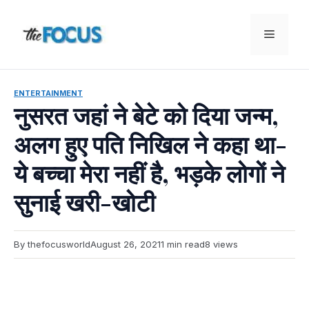
Skip
to
Menu
content
ENTERTAINMENT
नुसरत जहां ने बेटे को दिया जन्म,
अलग हुए पति निखिल ने कहा था-
ये बच्चा मेरा नहीं है, भड़के लोगों ने
सुनाई खरी-खोटी
By thefocusworld
August 26, 2021
1 min read
8 views