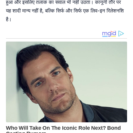
हुआ और इसलिए तलाक का सवाल भी नहीं उठता। कानूनी तौर पर
यह शादी मान्य नहीं है, बल्कि सिर्फ और सिर्फ एक लिव-इन रिलेशनशि
है।