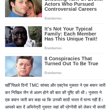
वहीँ पिछले दिनों TMC सांसद और एक्ट्रेस नुसरत ने एक बयान जारी
कर निखिल जैन से अलग होने की बात की पुष्टि की थी। नुसरत ने
एक बयान जारी कर कहा था कि उनकी शादी भारत में मान्य नहीं हैं।
आपको बता दें अभिनेत्री नुसरत जहां की प्रेग्नेंसी को लेकर भी काफी