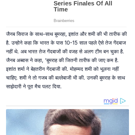
जैनब सिराज के साथ-साथ बुमरहा, इशांत और शमी की भी तारीफ की
है. उन्होने कहा कि भारत के पास 10-15 साल पहले ऐसे तेज गेंदबाज
नहीं थे. अब भारत तेज गेंदबाजों की वजह से अलग टीम बन चुका है.
जैनब अब्बास ने कहा, ‘बुमराह की जितनी तारीफ की जाए कम है.
इशांत शर्मा ने बेहतरीन गेंदबाजी की. मोहम्मद शमी को भूलना नहीं
चाहिए. शमी ने तो गजब की बल्लेबाजी भी की. उनकी बुमराह के साथ
साझेदारी ने पूरा मैच पलट दिया.