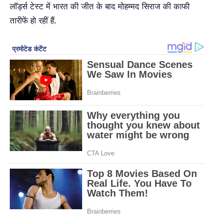
लॉर्ड्स टेस्ट में भारत की जीत के बाद मोहम्मद सिराज की काफी
तारीफें हो रहीं हैं.