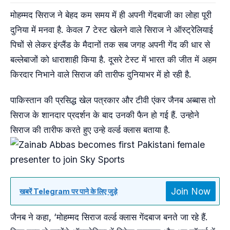
मोहम्मद सिराज ने बेहद कम समय में ही अपनी गेंदबाजी का लोहा पूरी
दुनिया में मनवा है. केवल 7 टेस्ट खेलने वाले सिराज ने ऑस्ट्रेलियाई
पिचों से लेकर इंग्लैंड के मैदानों तक सब जगह अपनी गेंद की धार से
बल्लेबाजों को धाराशाही किया है. दूसरे टेस्ट में भारत की जीत में अहम
किरदार निभाने वाले सिराज की तारीफ दुनियाभर में हो रही है.
पाकिस्तान की प्रसिद्ध खेल पत्रकार और टीवी एंकर जैनब अब्बास तो
सिराज के शानदार प्रदर्शन के बाद उनकी फैन हो गई हैं. उन्होने
सिराज की तारीफ करते हुए उन्हे वर्ल्ड क्लास बताया है.
Join Now
खबरें Telegram पर पाने के लिए जुड़े
जैनब ने कहा, ‘मोहम्मद सिराज वर्ल्ड क्लास गेंदबाज बनते जा रहे हैं.