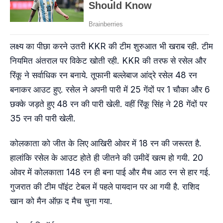
लक्ष्य का पीछा करने उतरी KKR की टीम शुरुआत भी खराब रही. टीम
नियमित अंतराल पर विकेट खोती रही. KKR की तरफ से रसेल और
रिंकू ने सर्वाधिक रन बनाये. तूफानी बल्लेबाज आंद्रे रसेल 48 रन
बनाकर आउट हुए. रसेल ने अपनी पारी में 25 गेंदों पर 1 चौका और 6
छक्के जड़ते हुए 48 रन की पारी खेली. वहीं रिंकू सिंह ने 28 गेंदों पर
35 रन की पारी खेली.
कोलकाता को जीत के लिए आखिरी ओवर में 18 रन की जरूरत है.
हालांकि रसेल के आउट होते ही जीतने की उमीदें खत्म हो गयी. 20
ओवर में कोलकाता 148 रन ही बना पाई और मैच आठ रन से हार गई.
गुजरात की टीम पॉइंट टेबल में पहले पायदान पर आ गयी है. राशिद
खान को मैन ऑफ़ द मैच चुना गया.