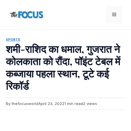
Skip
to
Menu
content
SPORTS
शमी-राशिद का धमाल, गुजरात ने
कोलकाता को रौंदा, पॉइंट टेबल में
कब्जाया पहला स्थान, टूटे कई
रिकॉर्ड
By thefocusworld
April 23, 2022
1 min read
2 views