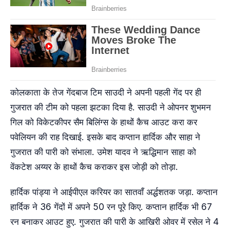
कोलकाता के तेज गेंदबाज टिम साउदी ने अपनी पहली गेंद पर ही
गुजरात की टीम को पहला झटका दिया है. साउदी ने ओपनर शुभमन
गिल को विकेटकीपर सैम बिलिंग्स के हाथों कैच आउट करा कर
पवेलियन की राह दिखाई. इसके बाद कप्तान हार्दिक और साहा ने
गुजरात की पारी को संभाला. उमेश यादव ने ऋद्धिमान साहा को
वेंकटेश अय्यर के हाथों कैच कराकर इस जोड़ी को तोड़ा.
हार्दिक पांड्या ने आईपीएल करियर का सातवाँ अर्द्धशतक जड़ा. कप्तान
हार्दिक ने 36 गेंदों में अपने 50 रन पूरे किए. कप्तान हार्दिक भी 67
रन बनाकर आउट हुए. गुजरात की पारी के आखिरी ओवर में रसेल ने 4