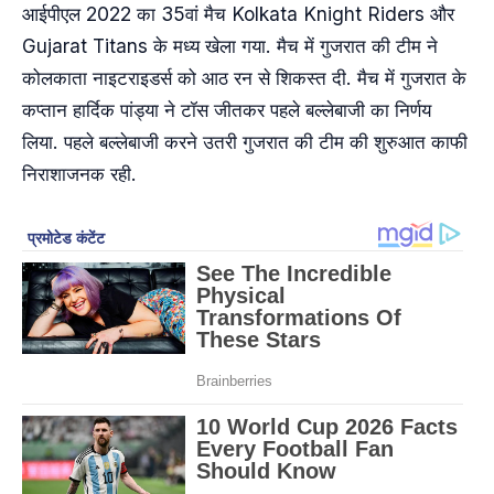
आईपीएल 2022 का 35वां मैच Kolkata Knight Riders और
Gujarat Titans के मध्य खेला गया. मैच में गुजरात की टीम ने
कोलकाता नाइटराइडर्स को आठ रन से शिकस्त दी. मैच में गुजरात के
कप्तान हार्दिक पांड्या ने टॉस जीतकर पहले बल्लेबाजी का निर्णय
लिया. पहले बल्लेबाजी करने उतरी गुजरात की टीम की शुरुआत काफी
निराशाजनक रही.