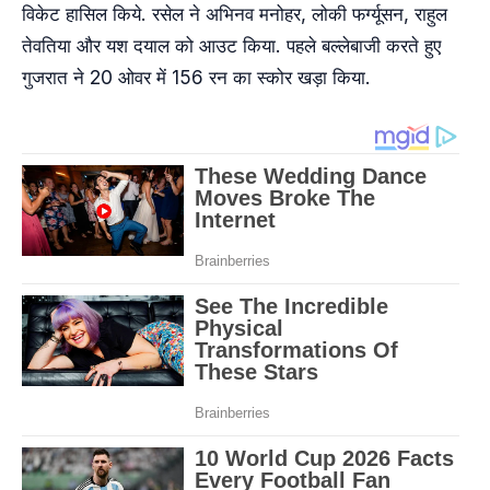
विकेट हासिल किये. रसेल ने अभिनव मनोहर, लोकी फर्ग्यूसन, राहुल
तेवतिया और यश दयाल को आउट किया. पहले बल्लेबाजी करते हुए
गुजरात ने 20 ओवर में 156 रन का स्कोर खड़ा किया.