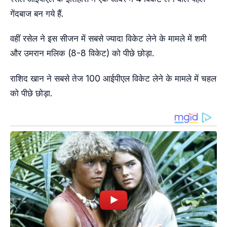
गेंदबाज बन गये हैं.
वहीं रसेल ने इस सीजन में सबसे ज्यादा विकेट लेने के मामले में शमी
और उमरान मलिक (8-8 विकेट) को पीछे छोड़ा.
राशिद खान ने सबसे तेज 100 आईपीएल विकेट लेने के मामले में चहल
को पीछे छोड़ा.