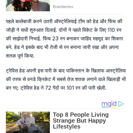
पहले बल्लेबाजी करने उतरी ऑस्ट्रेलियाई टीम को हेड और फिंच की
जोड़ी ने सधी शुरुआत दिलाई. दोनों ने पहले विकेट के लिए 110 रन
की साझेदारी निभाई. फिंच 23 रन बनाकर जाहिद महमूद का शिकार
बने. हेड ने इसके बाद भी तेजी से रन बनाना जारी रखा और अपना
शतक पूर्ण किया.
ट्रेविस हेड अपनी इस पारी के बाद पाकिस्तान के खिलाफ आस्ट्रेलिया
की तरफ से वनडे क्रिकेट में सबसे तेज शतक लगाने वाले खिलाड़ी भी
बन गए. ट्रेविस हेड ने 72 गेंदों पर 101 रन की पारी खेली.