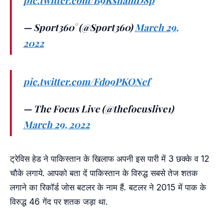
pic.twitter.com/B9KsnamD8p
— Sport360° (@Sport360)
March 29,
2022
pic.twitter.com/Fdo9PKONef
— The Focus Live (@thefocuslive1)
March 29, 2022
ट्रेविस हेड ने पाकिस्तान के खिलाफ अपनी इस पारी में 3 छक्के व 12
चौके लगाये. आपको बता दें पाकिस्तान के विरुद्ध सबसे तेज शतक
लगाने का रिकॉर्ड जोस बटलर के नाम हैं. बटलर ने 2015 में पाक के
विरुद्ध 46 गेंद पर शतक जड़ा था.