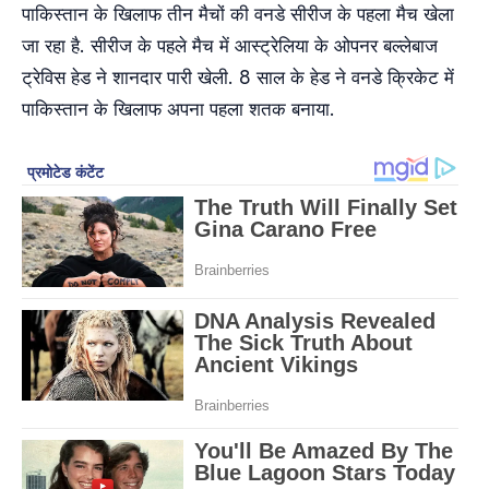
पाकिस्तान के खिलाफ तीन मैचों की वनडे सीरीज के पहला मैच खेला
जा रहा है. सीरीज के पहले मैच में आस्ट्रेलिया के ओपनर बल्लेबाज
ट्रेविस हेड ने शानदार पारी खेली. 8 साल के हेड ने वनडे क्रिकेट में
पाकिस्तान के खिलाफ अपना पहला शतक बनाया.