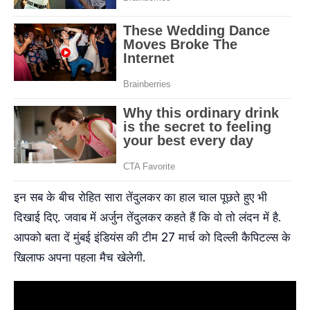
इन सब के बीच रोहित सारा तेंदुलकर का हाल चाल पूछते हुए भी
दिखाई दिए. जवाब में अर्जुन तेंदुलकर कहते हैं कि वो तो लंदन में है.
आपको बता दें मुंबई इंडियंस की टीम 27 मार्च को दिल्‍ली कैपिटल्‍स के
खिलाफ अपना पहला मैच खेलेगी.