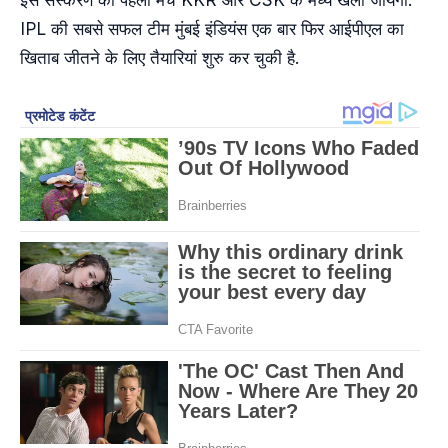
IPL की सबसे सफल टीम मुंबई इंडियंस एक बार फिर आईपीएल का
खिताब जीतने के लिए तैयारियां शुरु कर चुकी है.