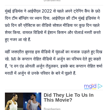
मुंबई इंडियंस ने आईपीएल 2022 से पहले अपने ट्रेनिंग कैंप के छठे
दिन टीम बॉन्डिंग पर ध्‍यान दिया. आईपीएल की टीम मुंबई इंडियंस ने
छठे दिन की प्रैक्टिस का वीडियो सोशल मीडिया पर कुछ दिन पहले
शेयर किया. वायरल विडियो में ईशान किशन और पोलार्ड मस्ती करते
हुए नजर आ रहे हैं.
वहीं जसप्रीत बुमराह इस वीडियो में युवाओं का मजाक उड़ाते हुए दिख
रहे. MI के कप्तान रोहित वीडियो में अर्जुन का परिचय देते हुए कहते
हैं, ‘द वन एंड ओनली अर्जुन तेंदुलकर. इसके बाद कप्तान रोहित शर्मा
मराठी में अर्जुन से उनके परिवार के बारे में पूछते हैं.