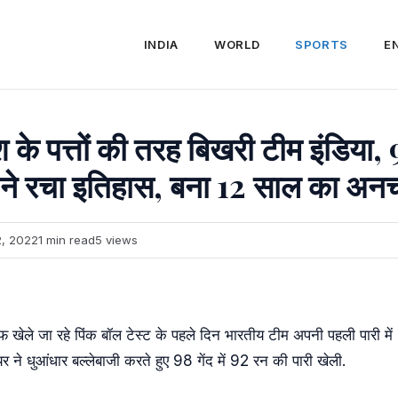
INDIA
WORLD
SPORTS
E
 पत्तों की तरह बिखरी टीम इंडिया,
 ने रचा इतिहास, बना 12 साल का अनचा
2, 2022
1 min read
5 views
खिलाफ खेले जा रहे पिंक बॉल टेस्ट के पहले दिन भारतीय टीम अपनी पहली पारी
 ने धुआंधार बल्लेबाजी करते हुए 98 गेंद में 92 रन की पारी खेली.