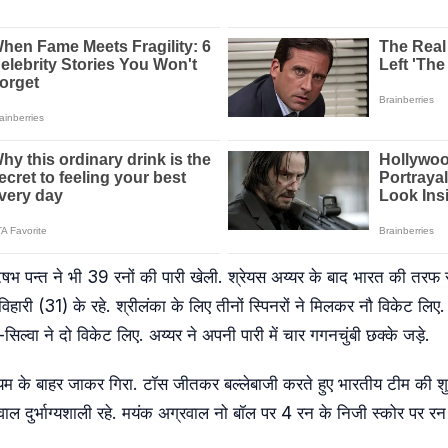
षभ पन्त ने भी 39 रनों की पारी खेली. श्रेयस अय्यर के बाद भारत की तरफ से
ारी (31) के रहे. श्रीलंका के लिए तीनों स्पिनरों ने मिलकर नौ विकेट लिए.
ल्वा ने दो विकेट लिए. अय्यर ने अपनी पारी में चार गगनचुंबी छक्के जड़े.
यम के बाहर जाकर गिरा. टॉस जीतकर बल्लेबाजी करते हुए भारतीय टीम की श
ाल दुर्भाग्यशाली रहे. मयंक अग्रवाल नो बॉल पर 4 रन के निजी स्कोर पर 