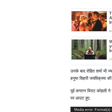
उनके बाद रोहित शर्मा भी ज्
हनुमा विहारी जयविक्रमा की
पूर्व कप्तान विराट कोहली 
पर आउट हुए.
Video
Media error: Format(s) 