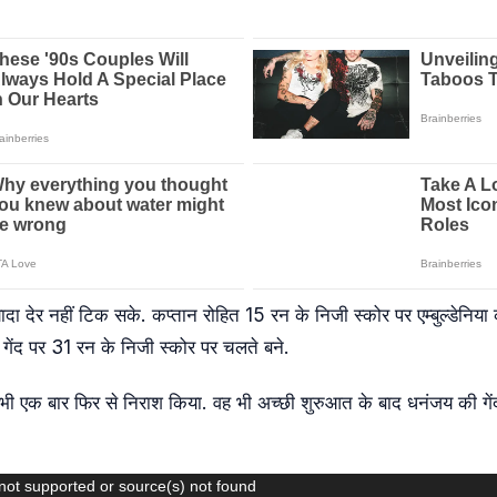
यादा देर नहीं टिक सके. कप्तान रोहित 15 रन के निजी स्कोर पर एम्बुल्डेनिय
 गेंद पर 31 रन के निजी स्कोर पर चलते बने.
ने भी एक बार फिर से निराश किया. वह भी अच्छी शुरुआत के बाद धनंजय की गे
not supported or source(s) not found