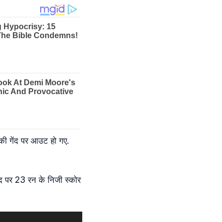
ा की गेंद पर आउट हो गए.
ंद पर 23 रन के निजी स्कोर