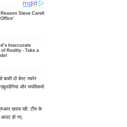
 बाकी दो बेस्ट स्कोर
 एंबुलडेनिया और जयविकर्मा
ुरुआत खराब रही. टीम के
रन आउट हो गए.