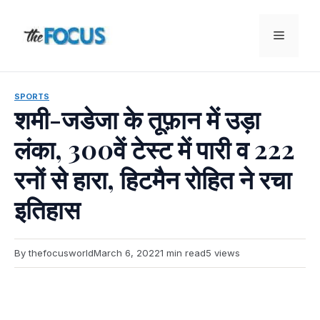
Skip
to
Menu
content
SPORTS
शमी-जडेजा के तूफ़ान में उड़ा
लंका, 300वें टेस्ट में पारी व 222
रनों से हारा, हिटमैन रोहित ने रचा
इतिहास
By thefocusworld
March 6, 2022
1 min read
5 views