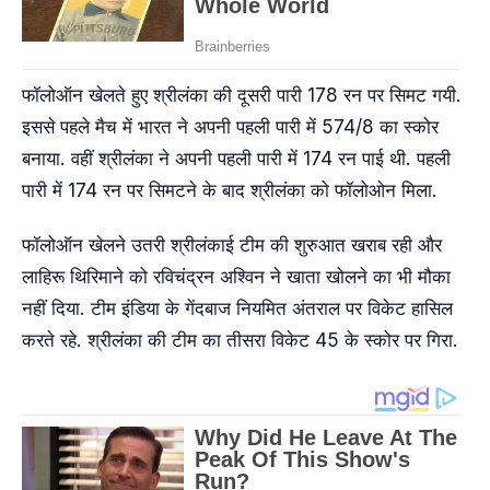
फॉलोऑन खेलते हुए श्रीलंका की दूसरी पारी 178 रन पर सिमट गयी.
इससे पहले मैच में भारत ने अपनी पहली पारी में 574/8 का स्कोर
बनाया. वहीं श्रीलंका ने अपनी पहली पारी में 174 रन पाई थी. पहली
पारी में 174 रन पर सिमटने के बाद श्रीलंका को फॉलोओन मिला.
फॉलोऑन खेलने उतरी श्रीलंकाई टीम की शुरुआत खराब रही और
लाहिरू थिरिमाने को रविचंद्रन अश्विन ने खाता खोलने का भी मौका
नहीं दिया. टीम इंडिया के गेंदबाज नियमित अंतराल पर विकेट हासिल
करते रहे. श्रीलंका की टीम का तीसरा विकेट 45 के स्कोर पर गिरा.