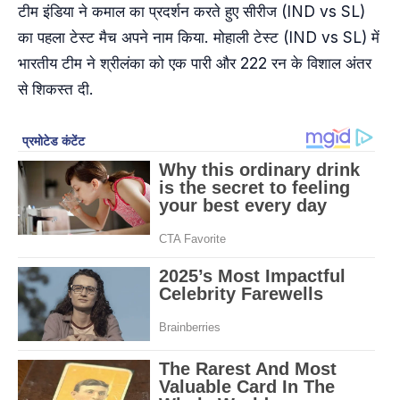
टीम इंडिया ने कमाल का प्रदर्शन करते हुए सीरीज (IND vs SL)
का पहला टेस्ट मैच अपने नाम किया. मोहाली टेस्ट (IND vs SL) में
भारतीय टीम ने श्रीलंका को एक पारी और 222 रन के विशाल अंतर
से शिकस्त दी.