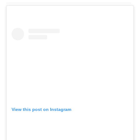
View this post on Instagram