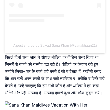
A post shared by Saiyad Sana Khan (@sanakhaan21)
पिछले दिनों सना खान ने सोशल मीडिया पर वीडियो शेयर किया था
जिसमें वो बच्चों को तस्बीह पढ़ा रही हैं। वीडियो पर कैप्शन देते हुए
उन्होंने लिखा- घर के बच्चे वही बनते हैं जो वे देखते हैं. यकीनी बनाएं
कि आप उन्हें अपने कामों के साथ सही तरबियत दें, क्योंकि वे सिर्फ यही
देखते हैं. उन्हें समझाएं कि हम सभी कौन हैं और आखिर में हम कहां
लौटेंगे और यही अल्लाह है. अल्लाह हमारी दुआ और तौबा क़ुबूल करे।