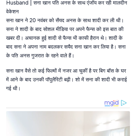
सना खान ने 20 नवंबर को सैयद अनस के साथ शादी कर ली थी।
सना ने शादी के बाद सोशल मीडिया पर अपने फैन्स को इस बात की
खबर दी। अचानक हुई शादी से फैन्स भी काफी हैरान थे। शादी के
बाद सना ने अपना नाम बदलकर सयैद सना खान कर लिया है। सना
के पति अनस गुजरात के रहने वाले हैं।
सना खान वैसे तो कई फिल्मों में नजर आ चुकीं है पर बिग बॉस के घर
में आने के बाद उनकी पॉपुलैरिटी बढ़ी। शो में सना की शादी भी कराई
गई थी।