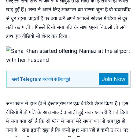
एक्ट्रेस सना शेख ने जब से बॉलीवुड छोड़ शादी की है तब से ही खबरों
छाई हुईं हैं। सना ने अपने लिए आध्यात्म का रास्ता चुना है वो चकाचौंध
से दूर रहना चाहतीं हैं पर क्या करें अपने आपको सोशल मीडिया से दूर
नहीं रख पाती। पिछले दिनों सना पति के साथ घूमने निकली तो लगे
हाथ एक वीडियो भी शेयर कर दिया।
Join Now
खबरें Telegram पर पाने के लिए जुड़े
सना खान ने हाल ही में इंस्टाग्राम पर एक वीडियो शेयर किया है। इस
वीडियो में वो पति के साथ मालदीव जाती हुई नजर आ रही हैं। वीडियो
में सना बता रहीं है कि सी प्लेन में जाना मेरे सपना था जो अब पूरा हो
गया है। सना इतनी खुश है कि कभी इधर भाग रहीं हैं कभी उधर। पर