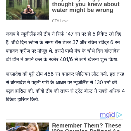
जवाब में न्यूजीलैंड की टीम ने सिर्फ 147 रन पर ही 5 विकेट खो दिए
हैं. चौथे दिन स्टंप्स के समय रॉस टेलर 37 और रचिन रविंद्र 6 रन
बनाकर क्रीज पर मौजूद थे. इससे पहले मैच के चौथे दिन बांग्लादेश
की टीम ने अपने कल के स्कोर 401/6 से आगे खेलना शुरू किया.
बांग्लादेश की पूरी टीम 458 रन बनाकर पवेलियन लौट गयी. इस तरह
से बांग्लादेश ने पहली पारी के आधार पर न्यूजीलैंड से 130 रनों की
बढ़त हासिल की. कीवी टीम की तरफ से ट्रेंट बोल्ट ने सबसे अधिक 4
विकेट हासिल किये.