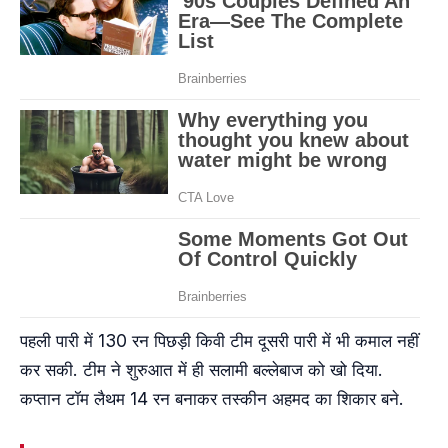
पहली पारी में 130 रन पिछड़ी किवी टीम दूसरी पारी में भी कमाल नहीं
कर सकी. टीम ने शुरुआत में ही सलामी बल्लेबाज को खो दिया.
कप्तान टॉम लैथम 14 रन बनाकर तस्कीन अहमद का शिकार बने.