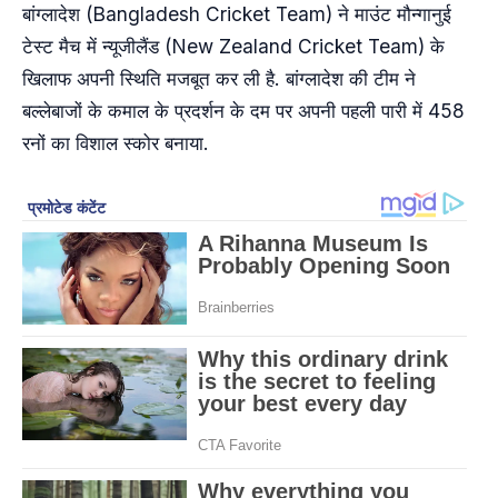
बांग्लादेश (Bangladesh Cricket Team) ने माउंट मौन्गानुई
टेस्ट मैच में न्यूजीलैंड (New Zealand Cricket Team) के
खिलाफ अपनी स्थिति मजबूत कर ली है. बांग्लादेश की टीम ने
बल्लेबाजों के कमाल के प्रदर्शन के दम पर अपनी पहली पारी में 458
रनों का विशाल स्कोर बनाया.