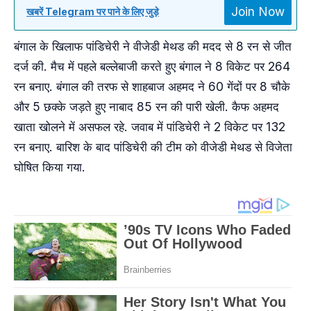
Join Now
खबरें Telegram पर पाने के लिए जुड़े
बंगाल के खिलाफ पांडिचेरी ने वीजेडी मेथड की मदद से 8 रन से जीत
दर्ज की. मैच में पहले बल्लेबाजी करते हुए बंगाल ने 8 विकेट पर 264
रन बनाए. बंगाल की तरफ से शाहबाज अहमद ने 60 गेंदों पर 8 चौके
और 5 छक्के जड़ते हुए नाबाद 85 रन की पारी खेली. कैफ अहमद
खाता खोलने में असफल रहे. जवाब में पांडिचेरी ने 2 विकेट पर 132
रन बनाए. बारिश के बाद पांडिचेरी की टीम को वीजेडी मेथड से विजेता
घोषित किया गया.