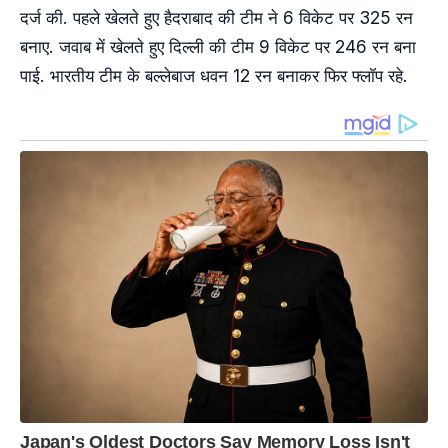
दर्ज की. पहले खेलते हुए हैदराबाद की टीम ने 6 विकेट पर 325 रन
बनाए. जवाब में खेलते हुए दिल्ली की टीम 9 विकेट पर 246 रन बना
पाई. भारतीय टीम के बल्लेबाज धवन 12 रन बनाकर फिर फ्लॉप रहे.