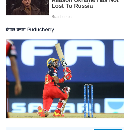
बंगाल बनाम Puducherry