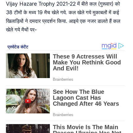
Vijay Hazare Trophy 2021-22 में बीते कल (गुरूवार) को
38 टीमों के मध्य 19 मैच खेले गये. कल खेले गये मुकाबलों में कई
खिलाड़ियों ने दमदार प्रदर्शन किया. आइये एक नजर डालते हैं कल
खेले गये मैचों पर-