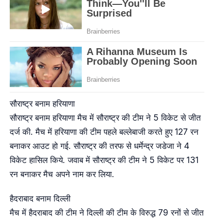
सौराष्ट्र बनाम हरियाणा
सौराष्ट्र बनाम हरियाणा मैच में सौराष्ट्र की टीम ने 5 विकेट से जीत
दर्ज की. मैच में हरियाणा की टीम पहले बल्लेबाजी करते हुए 127 रन
बनाकर आउट हो गई. सौराष्ट्र की तरफ से धर्मेन्द्र जडेजा ने 4
विकेट हासिल किये. जवाब में सौराष्ट्र की टीम ने 5 विकेट पर 131
रन बनाकर मैच अपने नाम कर लिया.
हैदराबाद बनाम दिल्ली
मैच में हैदराबाद की टीम ने दिल्ली की टीम के विरुद्ध 79 रनों से जीत