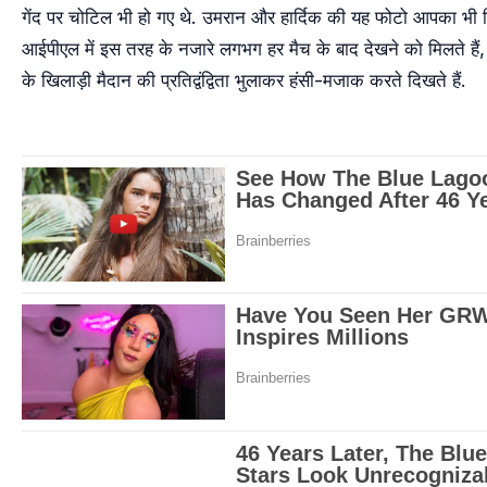
गेंद पर चोटिल भी हो गए थे. उमरान और हार्दिक की यह फोटो आपका भी 
आईपीएल में इस तरह के नजारे लगभग हर मैच के बाद देखने को मिलते हैं, 
के खिलाड़ी मैदान की प्रतिद्वंद्विता भुलाकर हंसी-मजाक करते दिखते हैं.