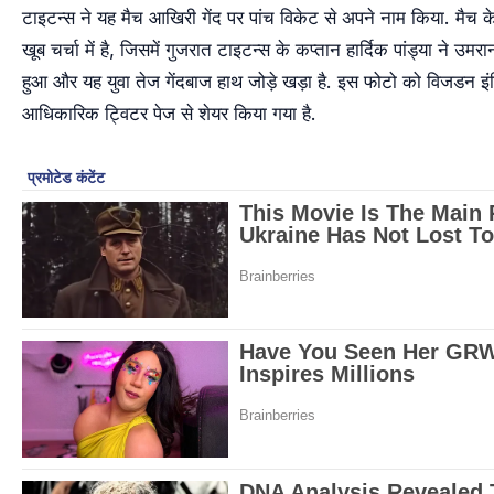
टाइटन्स ने यह मैच आखिरी गेंद पर पांच विकेट से अपने नाम किया. मैच 
खूब चर्चा में है, जिसमें गुजरात टाइटन्स के कप्तान हार्दिक पांड्या ने उम
हुआ और यह युवा तेज गेंदबाज हाथ जोड़े खड़ा है. इस फोटो को विजडन इं
आधिकारिक ट्विटर पेज से शेयर किया गया है.