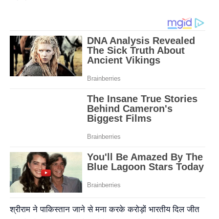
श्रीराम ने पाकिस्तान जाने से मना करके करोड़ों भारतीय दिल जीत