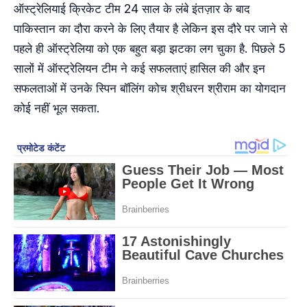
ऑस्ट्रेलियाई क्रिकेट टीम 24 साल के लंबे इंतज़ार के बाद
पाकिस्तान का दौरा करने के लिए तैयार है लेकिन इस दौरे पर जाने से
पहले ही ऑस्ट्रेलिया को एक बहुत बड़ा झटका लग चुका है. पिछले 5
सालों में ऑस्ट्रेलियन टीम ने कई सफलताएं हासिल की और इन
सफलताओं में उनके स्पिन बॉलिंग कोच श्रीधरन श्रीराम का योगदान
कोई नहीं भूल सकता.