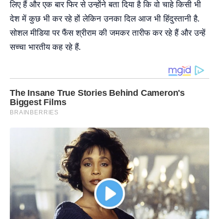
लिए हैं और एक बार फिर से उन्होंने बता दिया है कि वो चाहे किसी भी
देश में कुछ भी कर रहे हों लेकिन उनका दिल आज भी हिंदुस्तानी है.
सोशल मीडिया पर फैंस श्रीराम की जमकर तारीफ कर रहे हैं और उन्हें
सच्चा भारतीय कह रहे हैं.