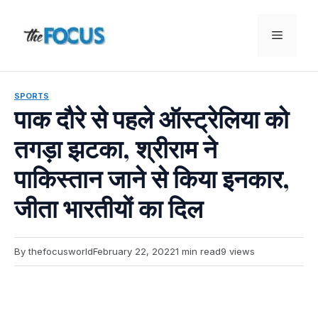
Skip
to
Menu
content
SPORTS
पाक दौरे से पहले ऑस्ट्रेलिया को
तगड़ा झटका, श्रीराम ने
पाकिस्तान जाने से किया इनकार,
जीता भारतीयों का दिल
By thefocusworld
February 22, 2022
1 min read
9 views