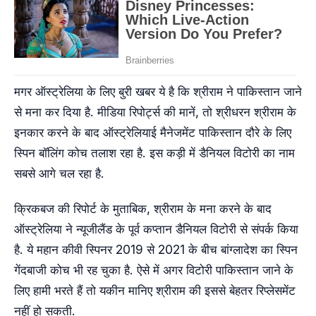
मगर ऑस्ट्रेलिया के लिए बुरी खबर ये है कि श्रीराम ने पाकिस्तान जाने
से मना कर दिया है. मीडिया रिपोर्ट्स की मानें, तो श्रीधरन श्रीराम के
इनकार करने के बाद ऑस्ट्रेलियाई मैनेजमेंट पाकिस्तान दौरे के लिए
स्पिन बॉलिंग कोच तलाश रहा है. इस कड़ी में डैनियल विटोरी का नाम
सबसे आगे चल रहा है.
क्रिकबज की रिपोर्ट के मुताबिक, श्रीराम के मना करने के बाद
ऑस्ट्रेलिया ने न्यूजीलैंड के पूर्व कप्तान डैनियल विटोरी से संपर्क किया
है. ये महान कीवी स्पिनर 2019 से 2021 के बीच बांग्लादेश का स्पिन
गेंदबाजी कोच भी रह चुका है. ऐसे में अगर विटोरी पाकिस्तान जाने के
लिए हामी भरते हैं तो यकीन मानिए श्रीराम की इससे बेहतर रिप्लेसमेंट
नहीं हो सकती.