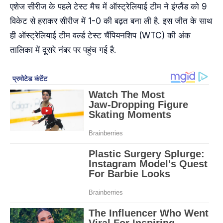
एशेज सीरीज के पहले टेस्ट मैच में ऑस्ट्रेलियाई टीम ने इंग्लैंड को 9
विकेट से हराकर सीरीज में 1-0 की बढ़त बना ली है. इस जीत के साथ
ही ऑस्ट्रेलियाई टीम वर्ल्ड टेस्ट चैंपियनशिप (WTC) की अंक
तालिका में दूसरे नंबर पर पहुंच गई है.