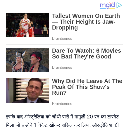
इसके बाद ऑस्ट्रेलिया को चौथी पारी में मामूली 20 रन का टारगेट
मिला जो उन्होंने 1 विकेट खोकर हासिल कर लिया. ऑस्ट्रेलिया की