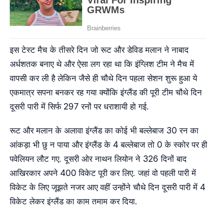
इस टेस्ट मैच के तीसरे दिन जो रूट और डेविड मलान ने नाबाद
अर्धशतक बनाए थे और ऐसा लग रहा था कि इंग्लिश टीम ने मैच में
वापसी कर ली है लेकिन जैसे ही चौथे दिन पहला सेशन शुरू हुआ ये
एकमात्र सपना बनकर रह गया क्योंकि इंग्लैंड की पूरी टीम चौथे दिन
दूसरी पारी में सिर्फ 297 रनों पर धराशायी हो गई.
रूट और मलान के अलावा इंग्लैंड का कोई भी बल्लेबाज 30 रन का
आंकड़ा भी छु न पाया और इंग्लैंड के 4 बल्लेबाज तो 0 के स्कोर पर ही
पवेलियन लौट गए. दूसरी ओर नाथन लियोन ने 326 दिनों बाद
आखिरकार अपने 400 विकेट पूरी कर लिए. जहां वो पहली पारी में
विकेट के लिए जूझते नजर आए वहीं उन्होंने चौथे दिन दूसरी पारी में 4
विकेट लेकर इंग्लैंड का काम तमाम कर दिया.