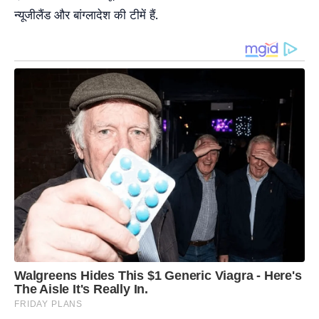
न्यूजीलैंड और बांग्लादेश की टीमें हैं.