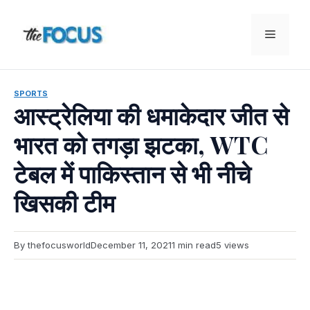
Skip
to
Menu
content
SPORTS
आस्ट्रेलिया की धमाकेदार जीत से
भारत को तगड़ा झटका, WTC
टेबल में पाकिस्तान से भी नीचे
खिसकी टीम
By thefocusworld
December 11, 2021
1 min read
5 views