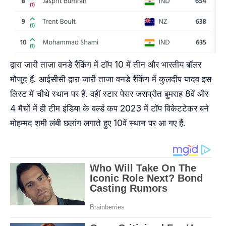
द्वारा जारी ताजा वनडे रैंकिंग में टॉप 10 में तीन और भारतीय बॉलर
मौजूद हैं. आईसीसी द्वारा जारी ताजा वनडे रैंकिंग में कुलदीप यादव इस
लिस्ट में चौथे स्थान पर हैं. वहीं स्टार पेसर जसप्रीत बुमराह 8वें और
4 मैचों में ही टीम इंडिया के वर्ल्ड कप 2023 में टॉप विकेटटेकर बने
मोहम्मद शमी लंबी छलांग लगाते हुए 10वें स्थान पर आ गए हैं.