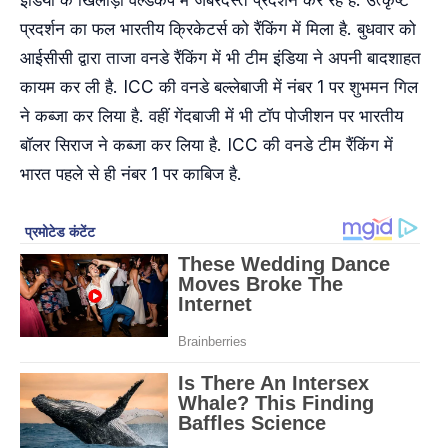
प्रदर्शन का फल भारतीय क्रिकेटर्स को रैंकिंग में मिला है. बुधवार को
आईसीसी द्वारा ताजा वनडे रैंकिंग में भी टीम इंडिया ने अपनी बादशाहत
कायम कर ली है. ICC की वनडे बल्लेबाजी में नंबर 1 पर शुभमन गिल
ने कब्जा कर लिया है. वहीं गेंदबाजी में भी टॉप पोजीशन पर भारतीय
बॉलर सिराज ने कब्जा कर लिया है. ICC की वनडे टीम रैंकिंग में
भारत पहले से ही नंबर 1 पर काबिज है.