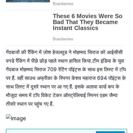
गेंदबाजों की रैंकिंग में जोश हेजलवुड ने मोहम्मद सिराज को आईसीसी
वनडे रैंकिंग में पीछे छोड़ पहले स्थान हासिल किया.टीम इंडिया के युवा
गेंदबाज मोहम्मद सिराज 709 रेटिंग पॉइंट्स के साथ इस लिस्ट में टॉप
पर हैं. वहीं साउथ अफ्रीका के स्पिनर केशव महाराज 694 पॉइंट्स के
साथ लिस्ट में दूसरे स्थान पर आ गए हैं. इसके अलावा वर्ल्ड कप के
मौजूदा समय में टॉप विकेट टेकर ऑस्ट्रेलियाई स्पिनर एडम जैम्पा
तीसरे स्थान पर पहुंच गए हैं.