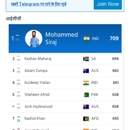
Join Now
खबरें Telegram पर पाने के लिए जुड़े
आईसीसी