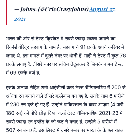
— Johns. (@CricCrazyJohns)
August 27,
2021
भारत की ओर से टेस्ट क्रिकेट में सबसे ज्यादा छक्का जमाने का
रिकॉर्ड वीरेंद्र सहवाग के नाम है. सहवाग ने 91 छक्के अपने करियर में
लगाए थे. इस मामले में दूसरे नंबर पर धोनी हैं. माही ने टेस्ट में कुल 78
छक्के लगाए हैं. तीसरे नंबर पर सचिन तेंदुलकर हैं जिनके नामन टेस्ट
में 69 छक्के दर्ज है.
इसके अलावा रोहित शर्मा आईसीसी वर्ल्ड टेस्ट चैंम्पियनशिप में 200 से
अधिक रन बनाने वाले तीसरे बल्लेबाज बन गए हैं. उनके नाम 6 पारीयों
में 230 रन दर्ज हो गए हैं. उन्होने पाकिस्तान के बाबर आज़म (4 पारी
180 रन) को पीछे छोड़ दिया. वर्ल्ड टेस्ट चैंम्पियनशिप 2021-23 में
सबसे ज्यादा रन इंग्लैंड के जो रूट ने बनाए हैं. उन्होने 5 पारीयों में
507 रन बनाए हैं. इस लिस्ट मे दूसरे नम्बर पर भारत के के एल राहुल