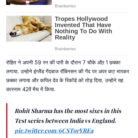
रोहित ने अपनी 59 रन की पारी के दौरान 7 चौके औऱ 1 छक्का
लगाया. उन्होने इंग्लैंड गेंदबाज रॉबिनसन की गेंद पर अपर कट मारकर
छक्का लगाया और कपिल देव के रिकॉर्ड को तोड़ दिया. उन्होने यह
कारनाम 42वें मैच में किया.
Rohit Sharma has the most sixes in this
Test series between India vs England.
pic.twitter.com/6CSTorYREa