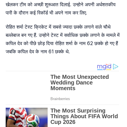
खेलकर टीम को अच्छी शुरूआत दिलाई. उन्होने अपनी अर्धशतकीय
पारी के दौरान कई रिकॉर्ड भी अपने नाम कर लिए.
रोहित शर्मा टेस्ट क्रिकेट में सबसे ज्यादा छक्के लगाने वाले चौथे
बल्लेबाज बन गए हैं. उन्होने टेस्ट में सर्वाधिक छक्के लगाने के मामले में
कपिल देव को पीछे छोड़ दिया रोहित शर्मा के नाम 62 छक्के हो गए हैं
जबकि कपिल देव के नाम 61 छक्के थे.