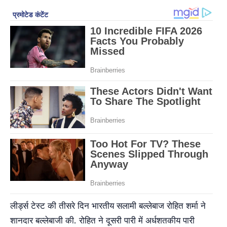
लीर्ड्स टेस्ट की तीसरे दिन भारतीय सलामी बल्लेबाज रोहित शर्मा ने
शानदार बल्लेबाजी की. रोहित ने दूसरी पारी में अर्धशतकीय पारी