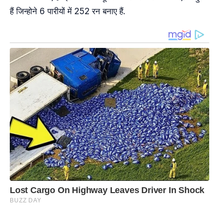
हैं जिन्होने 6 पारीयों में 252 रन बनाए हैं.