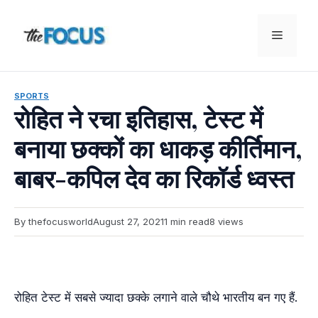
Skip
to
Menu
content
SPORTS
रोहित ने रचा इतिहास, टेस्ट में
बनाया छक्कों का धाकड़ कीर्तिमान,
बाबर-कपिल देव का रिकॉर्ड ध्वस्त
By thefocusworld
August 27, 2021
1 min read
8 views
रोहित टेस्ट में सबसे ज्यादा छक्के लगाने वाले चौथे भारतीय बन गए हैं.